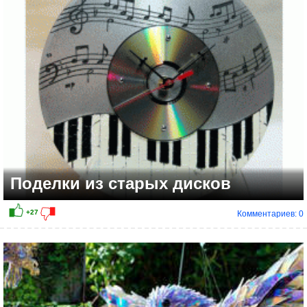
+5
Поделки из старых дисков
Комментариев: 0