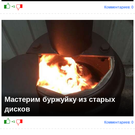
Комментариев: 0
Мастерим буржуйку из старых
дисков
Комментариев: 0