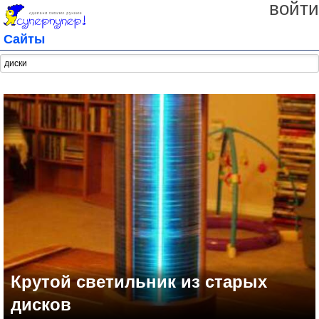
войти
Сайты
Крутой светильник из старых
дисков