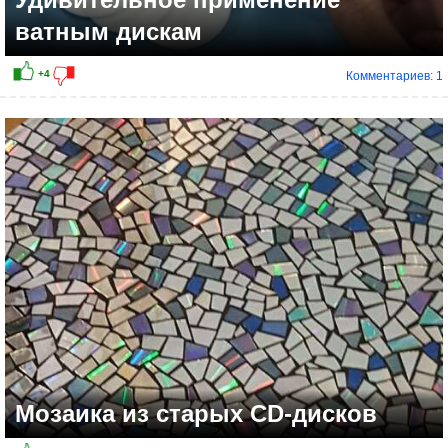
ватным дискам
Комментариев: 1
Мозаика из старых СD-дисков