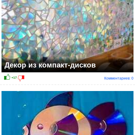
Декор из компакт-дисков
Комментариев: 0