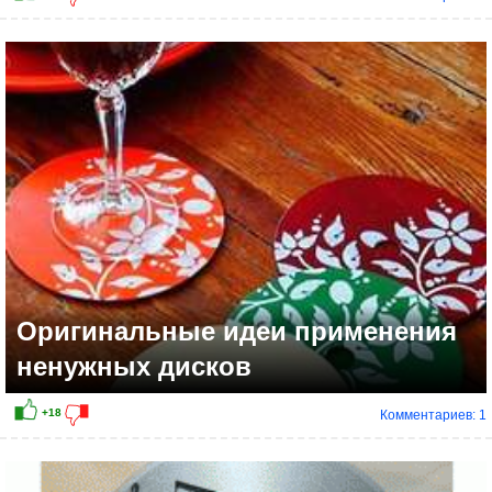
Оригинальные идеи применения
ненужных дисков
Комментариев: 1