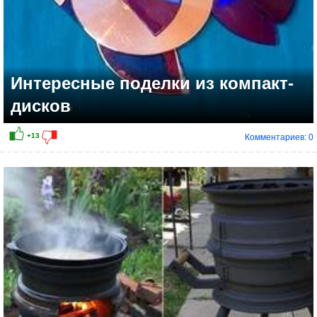
Интересные поделки из компакт-
дисков
Комментариев: 0
+4