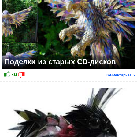
Поделки из старых CD-дисков
Комментариев: 2
+11