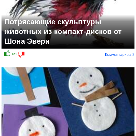
Потрясающие скульптуры
животных из компакт-дисков от
Шона Эвери
Комментариев: 2