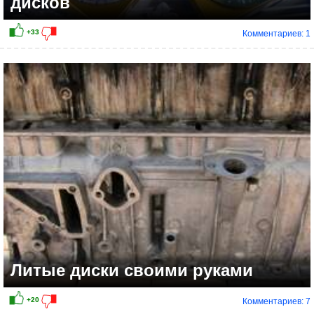
дисков
Комментариев: 1
Литые диски своими руками
Комментариев: 7