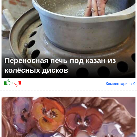
Переносная печь под казан из
колёсных дисков
Комментариев: 0
+1