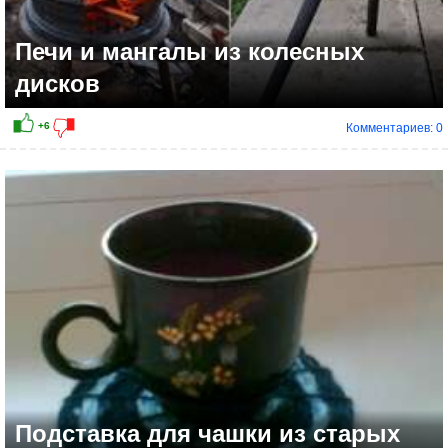
Печи и мангалы из колесных
дисков
Комментариев: 0
Подставка для чашки из старых