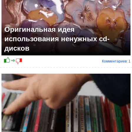
Оригинальная идея
использования ненужных cd-
дисков
Комментариев: 1