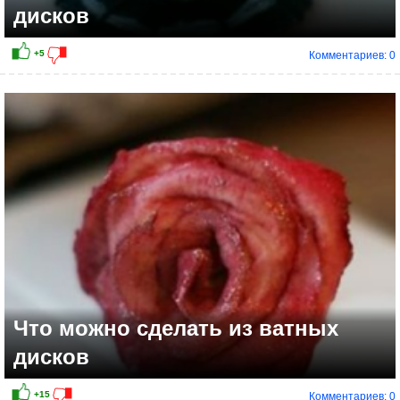
дисков
Комментариев: 0
+4
Что можно сделать из ватных
дисков
Комментариев: 0