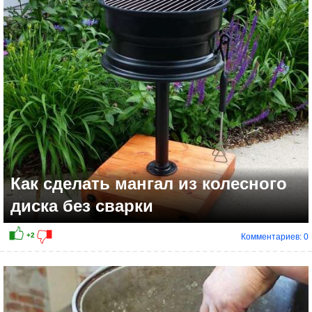
+1
Как сделать мангал из колесного
диска без сварки
Комментариев: 0