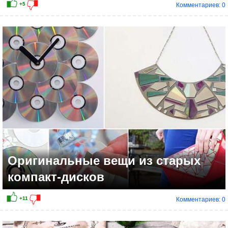
Комментариев: 0
0
Оригинальные вещи из старых
компакт-дисков
Комментариев: 0