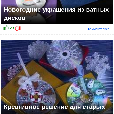
Новогодние украшения из ватных
дисков
Комментариев: 1
+26
Креативное решение для старых