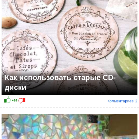
Как использовать старые СD-
диски
Комментариев: 2
+9