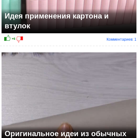
Идея применения картона и
втулок
Комментариев: 1
Оригинальное идеи из обычных