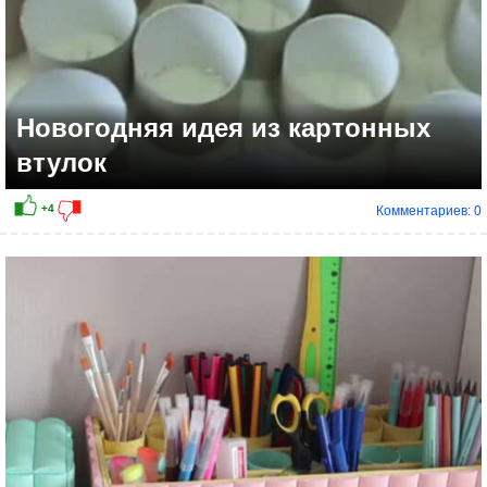
Новогодняя идея из картонных
втулок
Комментариев: 0
+2