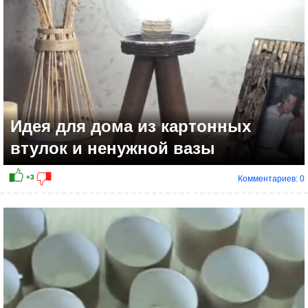
Идея для дома из картонных
втулок и ненужной вазы
Комментариев: 0