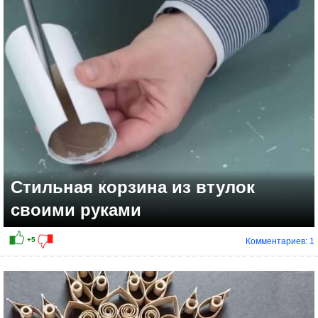
+2
Стильная корзина из втулок
своими руками
Комментариев: 1