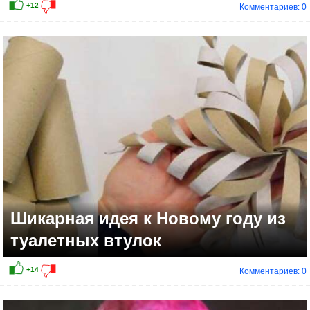
Комментариев: 0
+8
Шикарная идея к Новому году из
туалетных втулок
Комментариев: 0