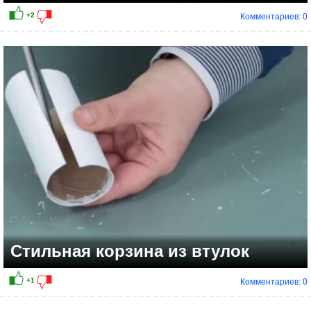
Комментариев: 0
Стильная корзина из втулок
Комментариев: 0