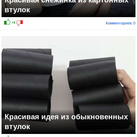
втулок
Комментариев: 0
Красивая идея из обыкновенных
втулок