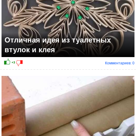
Отличная идея из туалетных
втулок и клея
Комментариев: 0