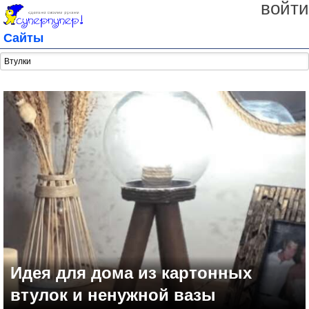
войти
Сайты
Идея для дома из картонных
втулок и ненужной вазы