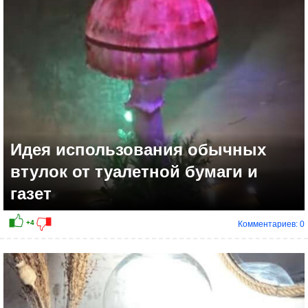
Идея использования обычных
втулок от туалетной бумаги и
газет
Комментариев: 0
+3