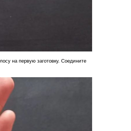
лосу на первую заготовку. Соедините