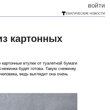
войти
из картонных
 картонные втулки от туалетной бумаги
снежинка будет готова. Такую снежинку
человека, ведь выглядит она очень