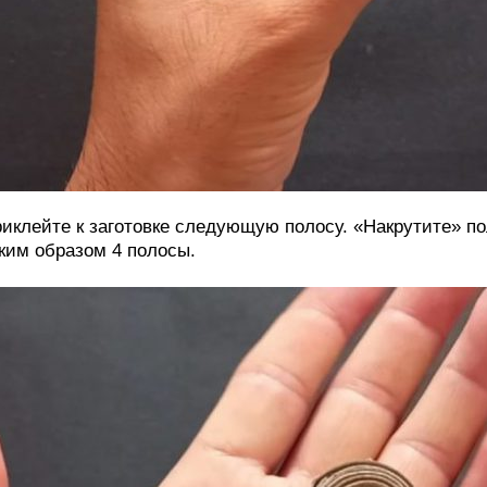
иклейте к заготовке следующую полосу. «Накрутите» по
ким образом 4 полосы.