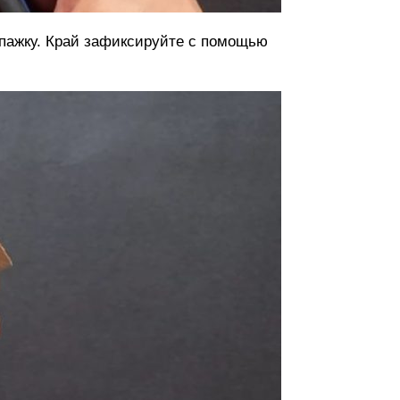
шпажку. Край зафиксируйте с помощью