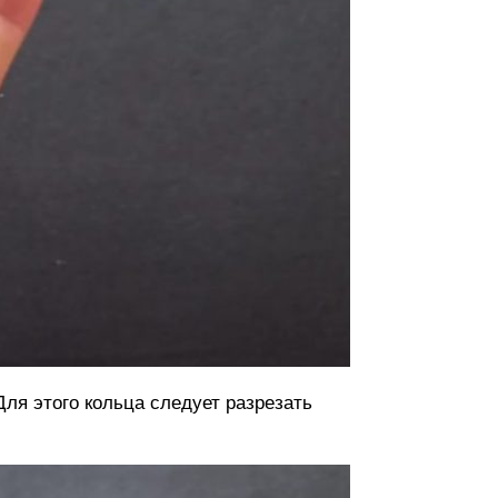
ля этого кольца следует разрезать