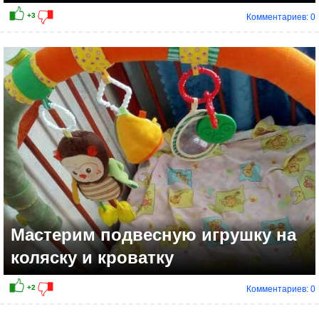
Комментариев: 0
Мастерим подвесную игрушку на
коляску и кроватку
Комментариев: 0