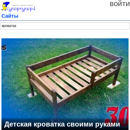
войти
Сайты
Детская кроватка своими руками