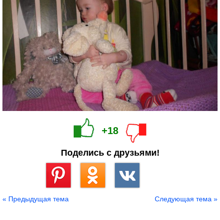
+18
Поделись с друзьями!
Сохранить
« Предыдущая тема
Следующая тема »