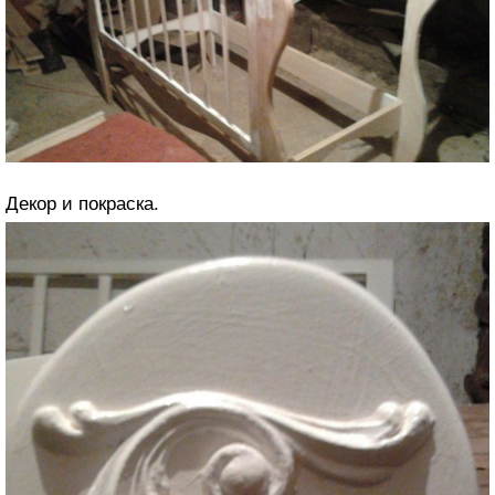
Декор и покраска.