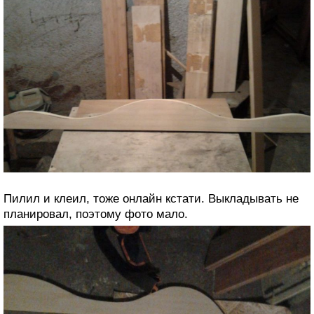
Пилил и клеил, тоже онлайн кстати. Выкладывать не
планировал, поэтому фото мало.