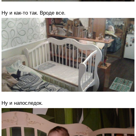
Ну и как-то так. Вроде все.
Ну и напоследок.