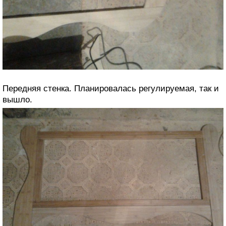
Передняя стенка. Планировалась регулируемая, так и
вышло.