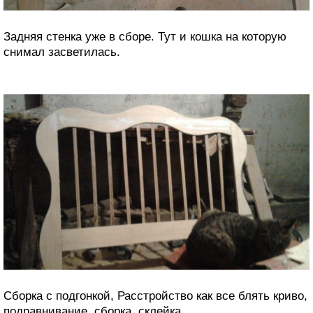
Задняя стенка уже в сборе. Тут и кошка на которую
снимал засветилась.
Сборка с подгонкой, Расстройство как все блять криво,
подравнивание, сборка, склейка.