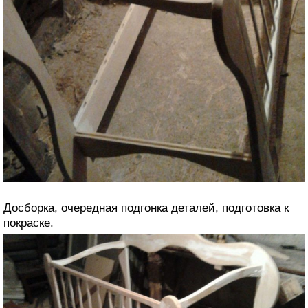
Досборка, очередная подгонка деталей, подготовка к
покраске.