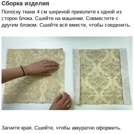
Сборка изделия
Полоску ткани 4 см шириной приколите к одной из
сторон блока. Сшейте на машинке. Совместите с
другим блоком. Сшейте всё вместе, чтобы соединить.
Загните края. Сшейте, чтобы аккуратно оформить.