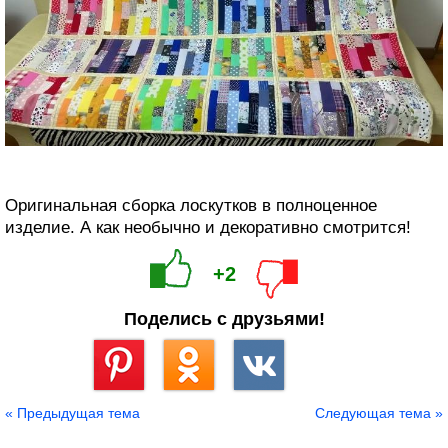
Оригинальная сборка лоскутков в полноценное
изделие. А как необычно и декоративно смотрится!
+2
Поделись с друзьями!
Сохранить
« Предыдущая тема
Следующая тема »