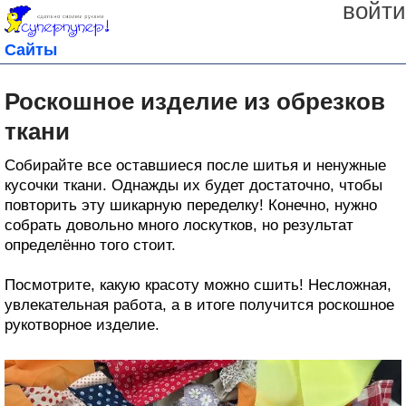
войти
Сайты
Роскошное изделие из обрезков
ткани
Собирайте все оставшиеся после шитья и ненужные
кусочки ткани. Однажды их будет достаточно, чтобы
повторить эту шикарную переделку! Конечно, нужно
собрать довольно много лоскутков, но результат
определённо того стоит.
Посмотрите, какую красоту можно сшить! Несложная,
увлекательная работа, а в итоге получится роскошное
рукотворное изделие.