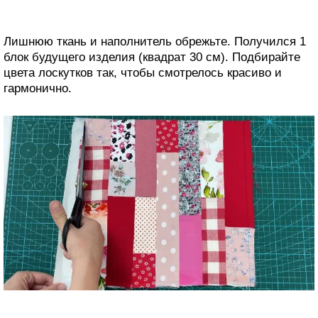
Лишнюю ткань и наполнитель обрежьте. Получился 1
блок будущего изделия (квадрат 30 см). Подбирайте
цвета лоскутков так, чтобы смотрелось красиво и
гармонично.