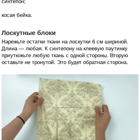
синтепон;
косая бейка.
Лоскутные блоки
Нарежьте остатки ткани на лоскутки 6 см шириной.
Длина — любая. К синтепону на клеевую паутинку
приутюжьте любую ткань с одной стороны. Вторую
оставьте не тронутой. Это будет обратная сторона.