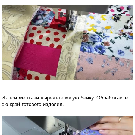
Из той же ткани вырежьте косую бейку. Обработайте
ею край готового изделия.