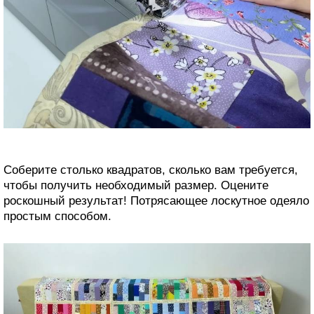
Соберите столько квадратов, сколько вам требуется,
чтобы получить необходимый размер. Оцените
роскошный результат! Потрясающее лоскутное одеяло
простым способом.