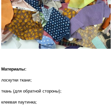
Материалы:
лоскутки ткани;
ткань (для обратной стороны);
клеевая паутинка;