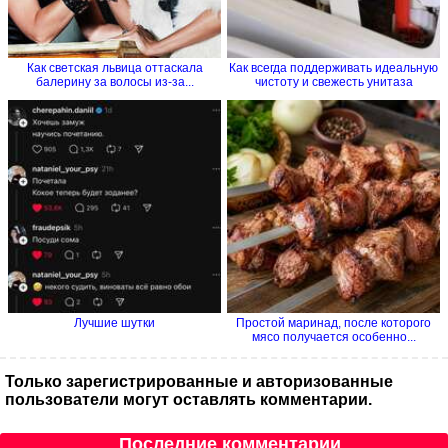
Как светская львица оттаскала
Как всегда поддерживать идеальную
балерину за волосы из-за...
чистоту и свежесть унитаза
Лучшие шутки
Простой маринад, после которого
мясо получается особенно...
Только зарегистрированные и авторизованные
пользователи могут оставлять комментарии.
Последние комментарии