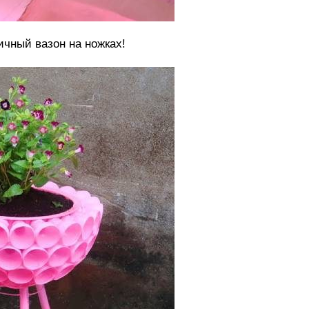
ичный вазон на ножках!