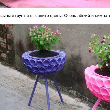
сыпьте грунт и высадите цветы. Очень лёгкий и симпат