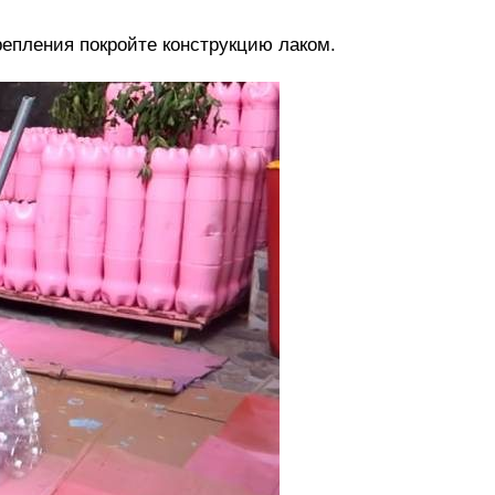
репления покройте конструкцию лаком.