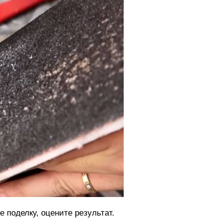
 поделку, оцените результат.