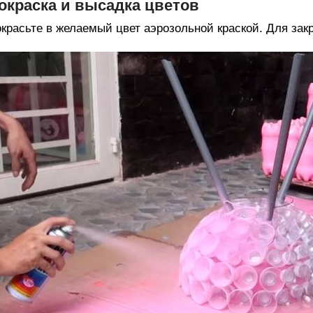
окраска и высадка цветов
красьте в желаемый цвет аэрозольной краской. Для зак