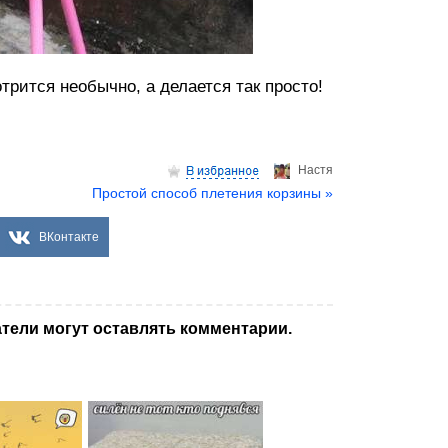
трится необычно, а делается так просто!
Настя
Простой способ плетения корзины »
ВКонтакте
тели могут оставлять комментарии.