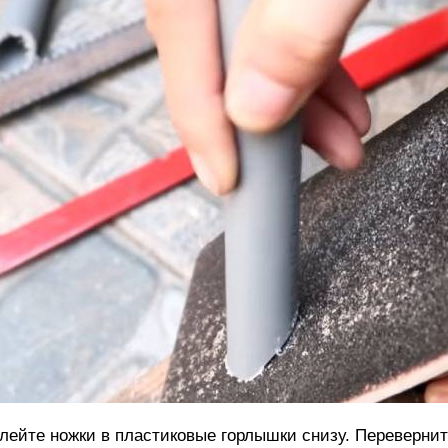
лейте ножки в пластиковые горлышки снизу. Переверните