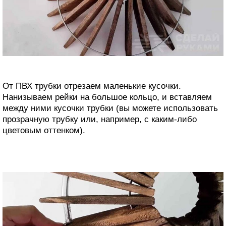
От ПВХ трубки отрезаем маленькие кусочки.
Нанизываем рейки на большое кольцо, и вставляем
между ними кусочки трубки (вы можете использовать
прозрачную трубку или, например, с каким-либо
цветовым оттенком).