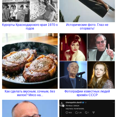
Курорты Краснодарского края 1970-х
Исторические фото. Глаз не
годов
оторвать!
Как сделать вкусным, сочным, без
Фотографии известных людей
жилок? Мясо на...
времён СССР