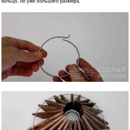
кольцо, но уже большего размера.