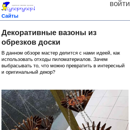
войти
Сайты
Декоративные вазоны из
обрезков доски
В данном обзоре мастер делится с нами идеей, как
использовать отходы пиломатериалов. Зачем
выбрасывать то, что можно превратить в интересный
и оригинальный декор?