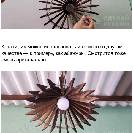
Кстати, их можно использовать и немного в другом
качестве — к примеру, как абажуры. Смотрится тоже
очень оригинально.