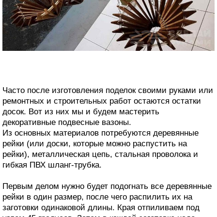
Часто после изготовления поделок своими руками или
ремонтных и строительных работ остаются остатки
досок. Вот из них мы и будем мастерить
декоративные подвесные вазоны.
Из основных материалов потребуются деревянные
рейки (или доски, которые можно распустить на
рейки), металлическая цепь, стальная проволока и
гибкая ПВХ шланг-трубка.
Первым делом нужно будет подогнать все деревянные
рейки в один размер, после чего распилить их на
заготовки одинаковой длины. Края отпиливаем под