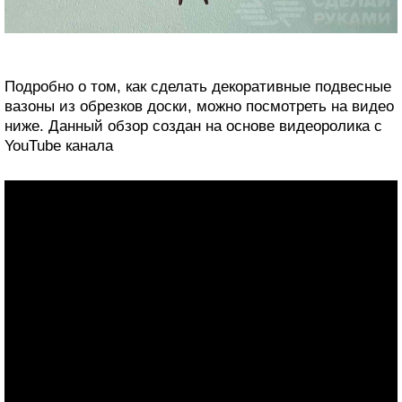
Подробно о том, как сделать декоративные подвесные
вазоны из обрезков доски, можно посмотреть на видео
ниже. Данный обзор создан на основе видеоролика с
YouTube канала