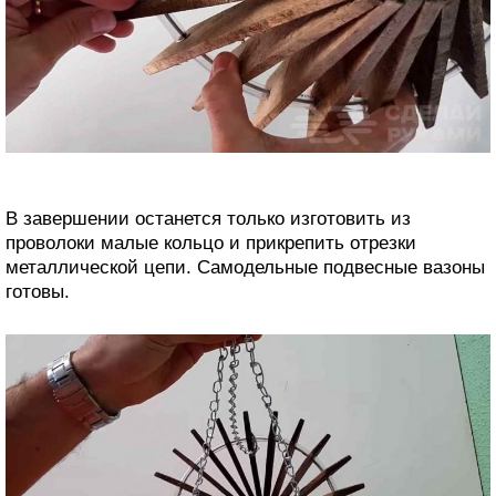
В завершении останется только изготовить из
проволоки малые кольцо и прикрепить отрезки
металлической цепи. Самодельные подвесные вазоны
готовы.