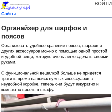
войти
Сайты
Органайзер для шарфов и
поясов
Организовать удобное хранение поясов, шарфов и
других аксессуаров можно с помощью одной простой
и удобной вещи, которую очень легко сделать своими
руками.
С функциональной вешалкой больше не придётся
тратить время на поиск нужных аксессуаров в
неудобной коробке, теперь они будут аккуратно и
компактно висеть в шкафу.