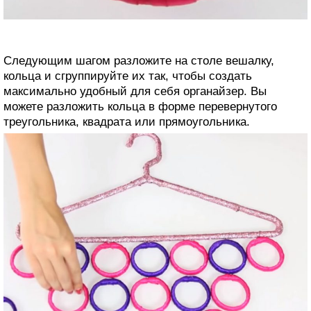
Следующим шагом разложите на столе вешалку,
кольца и сгруппируйте их так, чтобы создать
максимально удобный для себя органайзер. Вы
можете разложить кольца в форме перевернутого
треугольника, квадрата или прямоугольника.