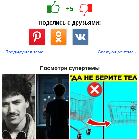
+5
Поделись с друзьями!
Сохранить
« Предыдущая тема
Следующая тема »
Посмотри супертемы