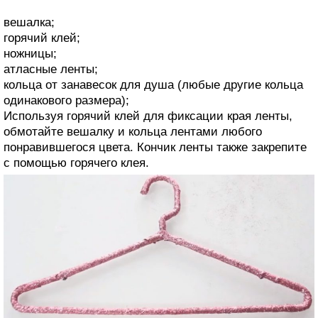
вешалка;
горячий клей;
ножницы;
атласные ленты;
кольца от занавесок для душа (любые другие кольца
одинакового размера);
Используя горячий клей для фиксации края ленты,
обмотайте вешалку и кольца лентами любого
понравившегося цвета. Кончик ленты также закрепите
с помощью горячего клея.