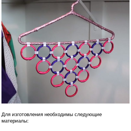
Для изготовления необходимы следующие
материалы: