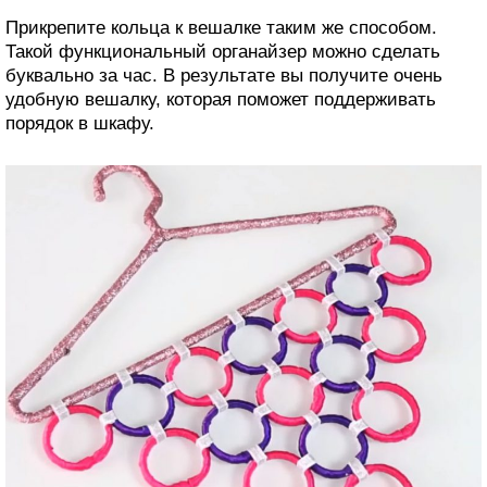
Прикрепите кольца к вешалке таким же способом.
Такой функциональный органайзер можно сделать
буквально за час. В результате вы получите очень
удобную вешалку, которая поможет поддерживать
порядок в шкафу.