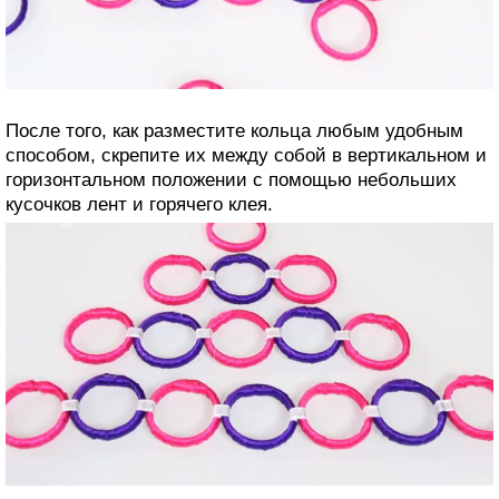
После того, как разместите кольца любым удобным
способом, скрепите их между собой в вертикальном и
горизонтальном положении с помощью небольших
кусочков лент и горячего клея.