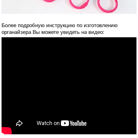
Более подробную инструкцию по изготовлению
органайзера Вы можете увидеть на видео: