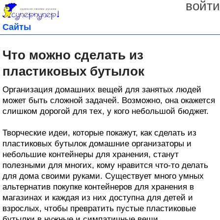
войти
Сайты
Что можно сделать из
пластиковых бутылок
Организация домашних вещей для занятых людей
может быть сложной задачей. Возможно, она окажется
слишком дорогой для тех, у кого небольшой бюджет.
Творческие идеи, которые покажут, как сделать из
пластиковых бутылок домашние организаторы и
небольшие контейнеры для хранения, станут
полезными для многих, кому нравится что-то делать
для дома своими руками. Существует много умных
альтернатив покупке контейнеров для хранения в
магазинах и каждая из них доступна для детей и
взрослых, чтобы превратить пустые пластиковые
бутылки в нужные и симпатичные вещи.