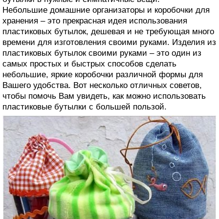
Небольшие домашние организаторы и коробочки для
хранения – это прекрасная идея использования
пластиковых бутылок, дешевая и не требующая много
времени для изготовления своими руками. Изделия из
пластиковых бутылок своими руками – это один из
самых простых и быстрых способов сделать
небольшие, яркие коробочки различной формы для
Вашего удобства. Вот несколько отличных советов,
чтобы помочь Вам увидеть, как можно использовать
пластиковые бутылки с большей пользой.