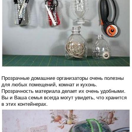
Прозрачные домашние организаторы очень полезны
для любых помещений, комнат и кухонь.
Прозрачность материала делает их очень удобными.
Вы и Ваша семья всегда могут увидеть, что хранится
в этих контейнерах.