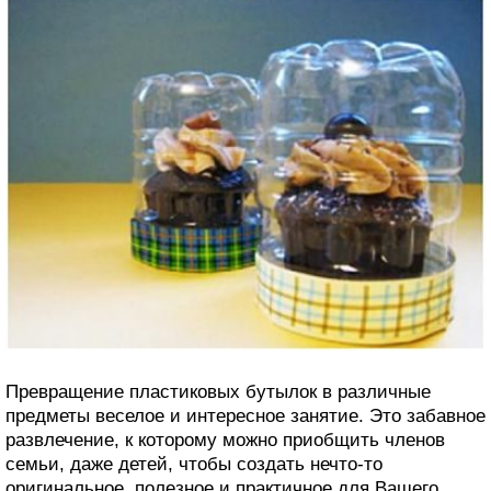
Превращение пластиковых бутылок в различные
предметы веселое и интересное занятие. Это забавное
развлечение, к которому можно приобщить членов
семьи, даже детей, чтобы создать нечто-то
оригинальное, полезное и практичное для Вашего