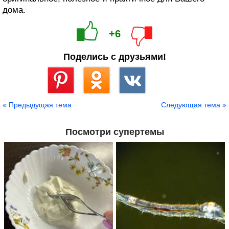
дома.
+6
Поделись с друзьями!
Сохранить
« Предыдущая тема
Следующая тема »
Посмотри супертемы