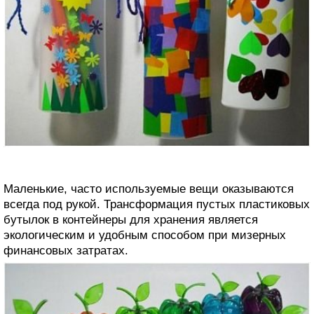
Маленькие, часто используемые вещи оказываются
всегда под рукой. Трансформация пустых пластиковых
бутылок в контейнеры для хранения является
экологическим и удобным способом при мизерных
финансовых затратах.