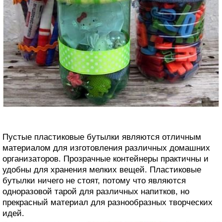
Пустые пластиковые бутылки являются отличным
материалом для изготовления различных домашних
организаторов. Прозрачные контейнеры практичны и
удобны для хранения мелких вещей. Пластиковые
бутылки ничего не стоят, потому что являются
одноразовой тарой для различных напитков, но
прекрасный материал для разнообразных творческих
идей.