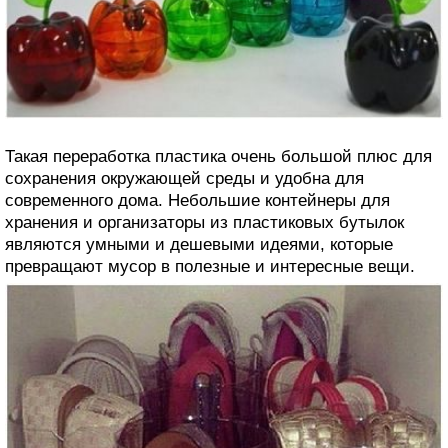
Такая переработка пластика очень большой плюс для
сохранения окружающей среды и удобна для
современного дома. Небольшие контейнеры для
хранения и организаторы из пластиковых бутылок
являются умными и дешевыми идеями, которые
превращают мусор в полезные и интересные вещи.