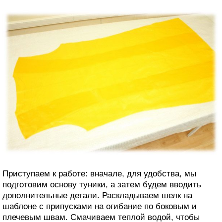
Приступаем к работе: вначале, для удобства, мы
подготовим основу туники, а затем будем вводить
дополнительные детали. Раскладываем шелк на
шаблоне с припусками на огибание по боковым и
плечевым швам. Смачиваем теплой водой, чтобы