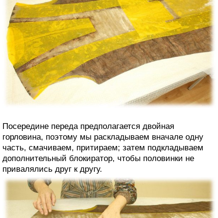
Посередине переда предполагается двойная
горловина, поэтому мы раскладываем вначале одну
часть, смачиваем, притираем; затем подкладываем
дополнительный блокиратор, чтобы половинки не
привалялись друг к другу.