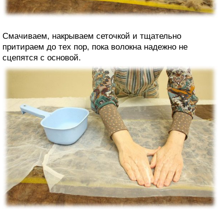
Смачиваем, накрываем сеточкой и тщательно
притираем до тех пор, пока волокна надежно не
сцепятся с основой.