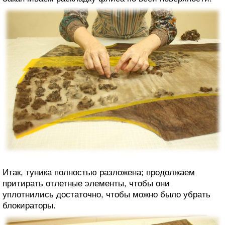
Итак, туника полностью разложена; продолжаем
притирать отлетные элементы, чтобы они
уплотнились достаточно, чтобы можно было убрать
блокираторы.