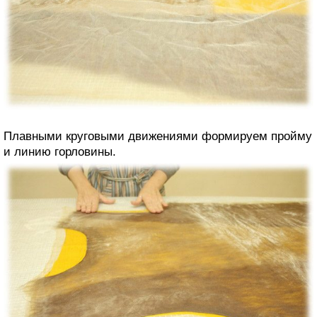
Плавными круговыми движениями формируем пройму
и линию горловины.