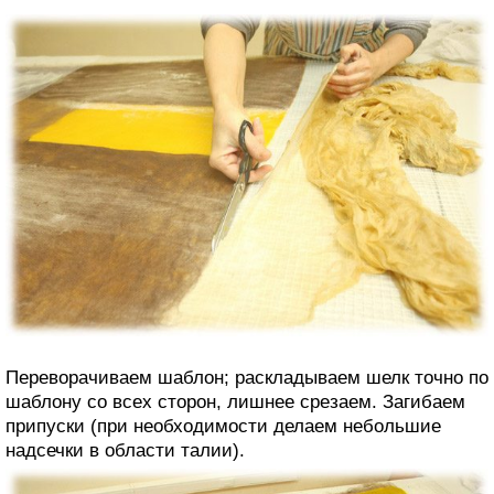
Переворачиваем шаблон; раскладываем шелк точно по
шаблону со всех сторон, лишнее срезаем. Загибаем
припуски (при необходимости делаем небольшие
надсечки в области талии).