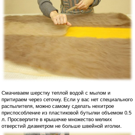
Смачиваем шерстку теплой водой с мылом и
притираем через сеточку. Если у вас нет специального
распылителя, можно самому сделать нехитрое
приспособление из пластиковой бутылки объемом 0.5
л. Просверлите в крышечке множество мелких
отверстий диаметром не больше швейной иголки.