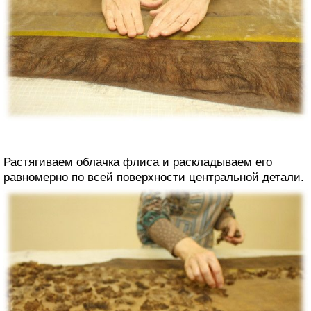
Растягиваем облачка флиса и раскладываем его
равномерно по всей поверхности центральной детали.