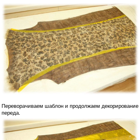
Переворачиваем шаблон и продолжаем декорирование
переда.