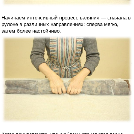
Начинаем интенсивный процесс валяния — сначала в
рулоне в различных направлениях; сперва мягко,
затем более настойчиво.