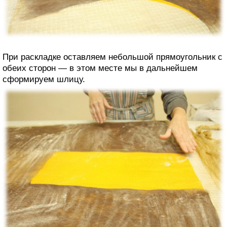
При раскладке оставляем небольшой прямоугольник с
обеих сторон — в этом месте мы в дальнейшем
сформируем шлицу.