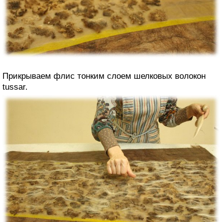
Прикрываем флис тонким слоем шелковых волокон
tussar.