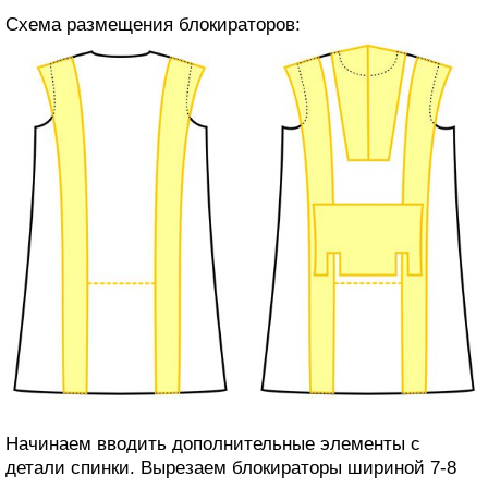
Схема размещения блокираторов:
Начинаем вводить дополнительные элементы с
детали спинки. Вырезаем блокираторы шириной 7-8