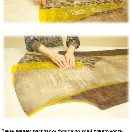
Заканчиваем раскладку флиса по всей поверхности.