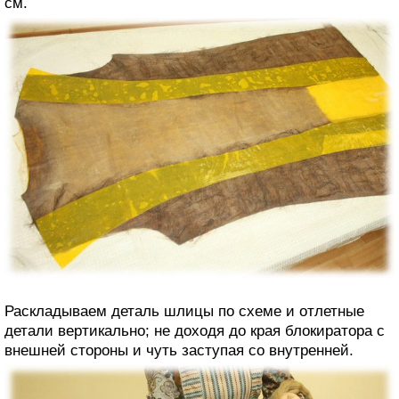
см.
Раскладываем деталь шлицы по схеме и отлетные
детали вертикально; не доходя до края блокиратора с
внешней стороны и чуть заступая со внутренней.