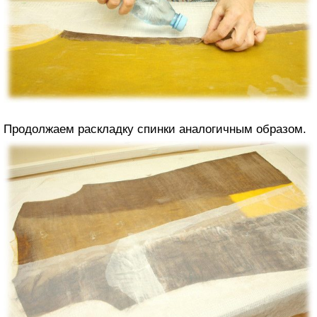
Продолжаем раскладку спинки аналогичным образом.