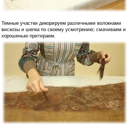
Темные участки декорируем различными волокнами
вискозы и шелка по своему усмотрению; смачиваем и
хорошенько притираем.