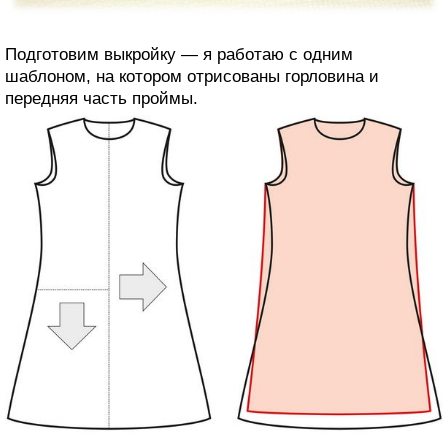
Подготовим выкройку — я работаю с одним
шаблоном, на котором отрисованы горловина и
передняя часть проймы.