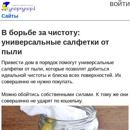
войти
Сайты
В борьбе за чистоту:
универсальные салфетки от
пыли
Привести дом в порядок помогут универсальные
салфетки от пыли, которые позволят добиться
идеальной чистоты и блеска всех поверхностей. Их
совершенно не нужно покупать.
Можно обойтись собственными силами. К тому же они
совершенно не ударят по кошельку.