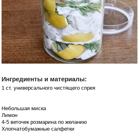
Ингредиенты и материалы:
1 ст. универсального чистящего спрея
Небольшая миска
Лимон
4-5 веточек розмарина по желанию
Хлопчатобумажные салфетки