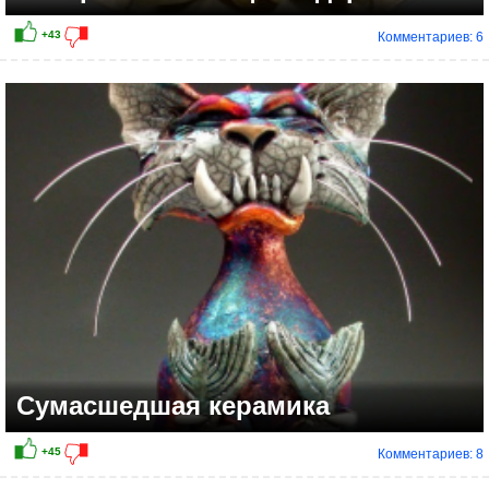
Комментариев: 6
+19
Сумасшедшая керамика
Комментариев: 8