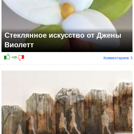
Стеклянное искусство от Джены
Виолетт
Комментариев: 3
+14