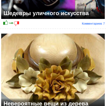
Шедевры уличного искусства
Комментариев: 7
Невероятные вещи из дерева