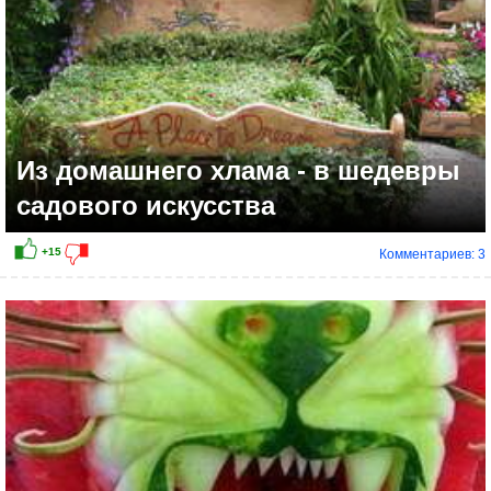
Из домашнего хлама - в шедевры
садового искусства
Комментариев: 3