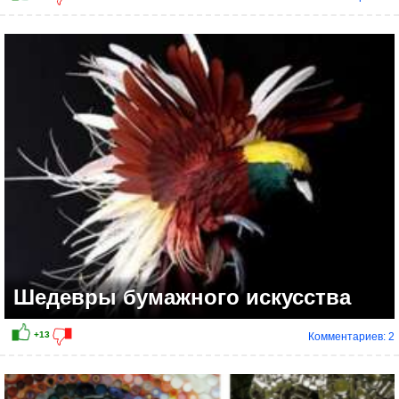
Шедевры бумажного искусства
Комментариев: 2