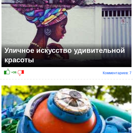
Уличное искусство удивительной
красоты
Комментариев: 7
+29