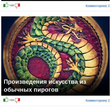
Комментариев: 2
Произведения искусства из
обычных пирогов
Комментариев: 2