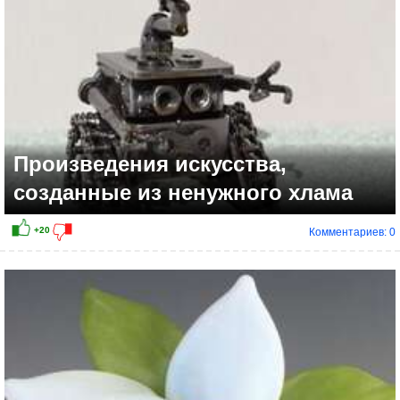
Произведения искусства,
созданные из ненужного хлама
Комментариев: 0