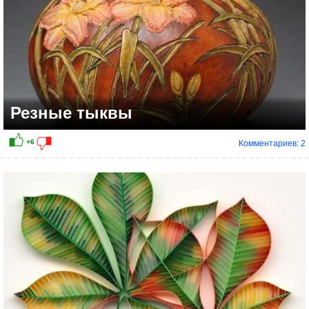
Резные тыквы
Комментариев: 2