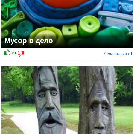
Мусор в дело
Комментариев: 1