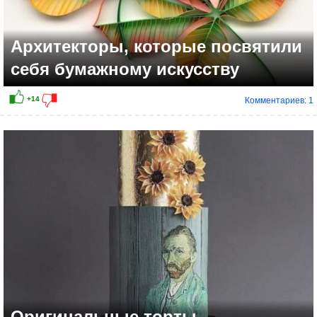
Архитекторы, которые посвятили
себя бумажному искусству
Комментариев: 1
+15
Оригинальные торты,