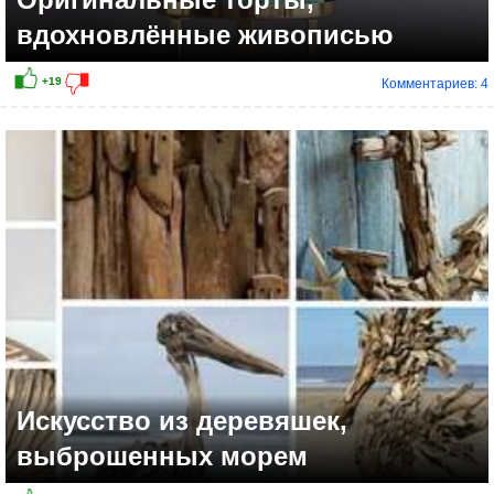
вдохновлённые живописью
Комментариев: 4
Искусство из деревяшек,
выброшенных морем