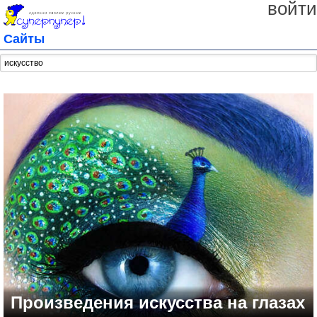
войти
Сайты
Произведения искусства на глазах