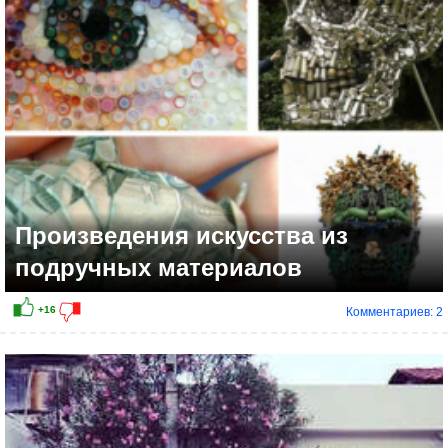
+11
Произведения искусства из
подручных материалов
Комментариев: 2