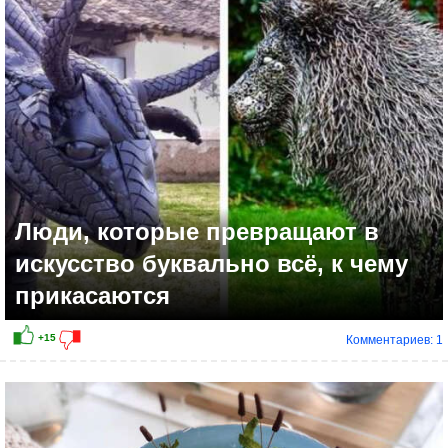
+10
Люди, которые превращают в
искусство буквально всё, к чему
прикасаются
Комментариев: 1