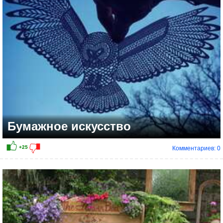
Бумажное искусство
Комментариев: 0
+19