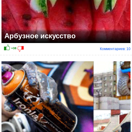
Арбузное искусство
Комментариев: 10
+17