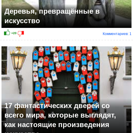
Деревья, превращённые в
искусство
Комментариев: 1
+22
17 фантастических дверей со
всего мира, которые выглядят,
как настоящие произведения