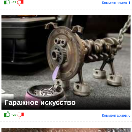
Комментариев: 1
+17
Гаражное искусство
Комментариев: 6