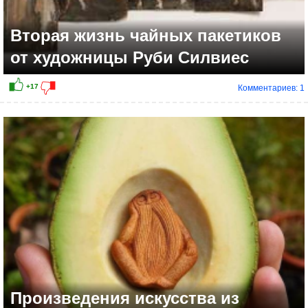
Вторая жизнь чайных пакетиков
от художницы Руби Силвиес
Комментариев: 1
Произведения искусства из