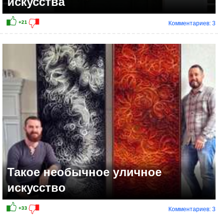
искусства
Комментариев: 3
Такое необычное уличное
искусство
Комментариев: 3