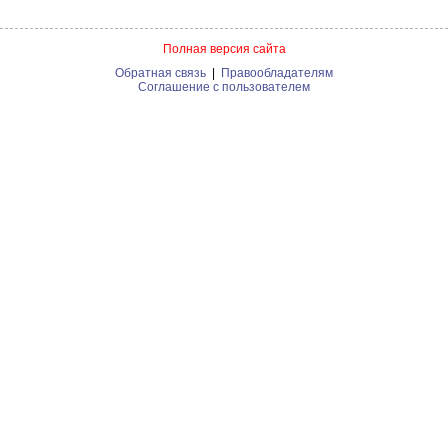
Полная версия сайта
Обратная связь
|
Правообладателям
Соглашение с пользователем