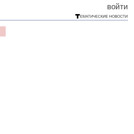
войти