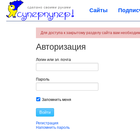
Сайты
Подпис
Для доступа к закрытому разделу сайта вам необходим
Авторизация
Логин или эл. почта
Пароль
Запомнить меня
Войти
Регистрация
Напомнить пароль