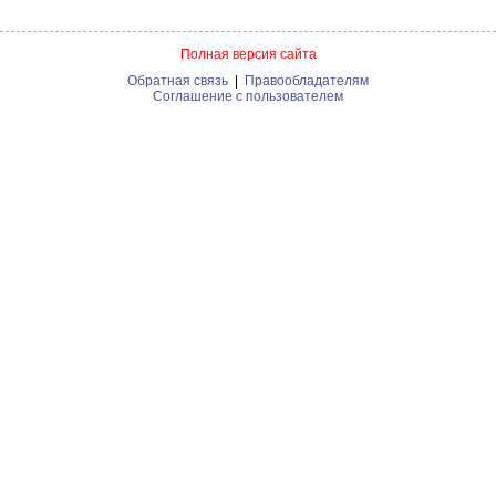
Полная версия сайта
Обратная связь
|
Правообладателям
Соглашение с пользователем