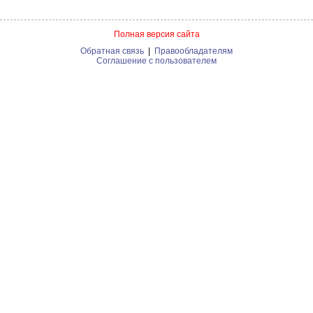
Полная версия сайта
Обратная связь
|
Правообладателям
Соглашение с пользователем