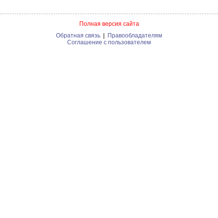
Полная версия сайта
Обратная связь
|
Правообладателям
Соглашение с пользователем