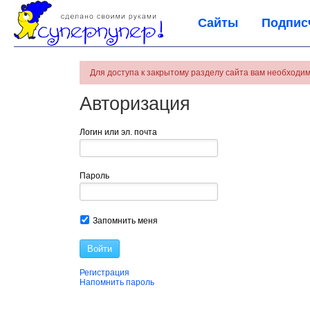
Сайты
Подпис
Для доступа к закрытому разделу сайта вам необходим
Авторизация
Логин или эл. почта
Пароль
Запомнить меня
Войти
Регистрация
Напомнить пароль