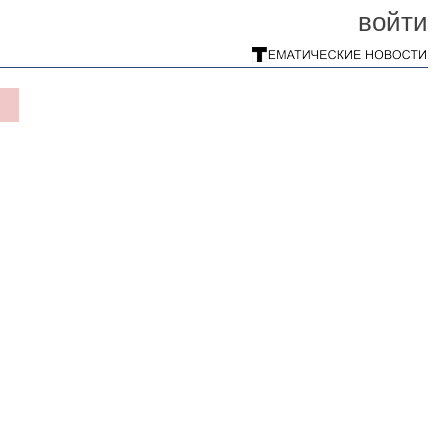
войти