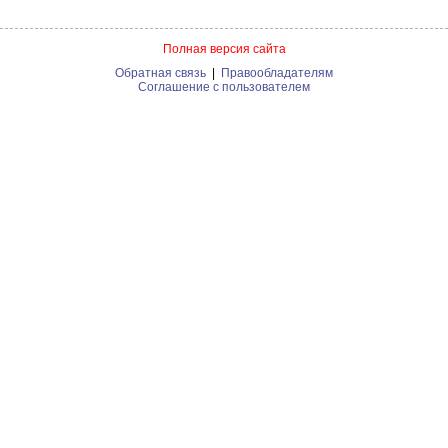
Полная версия сайта
Обратная связь
|
Правообладателям
Соглашение с пользователем