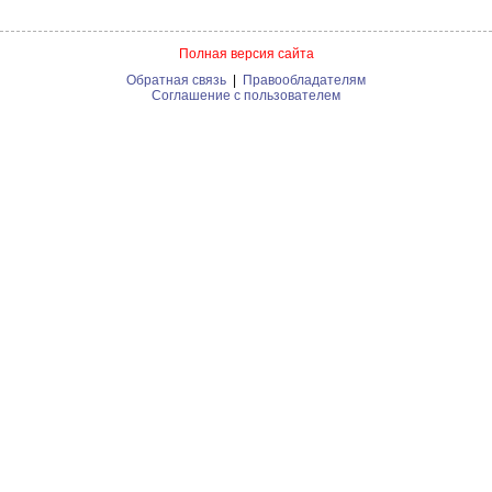
Полная версия сайта
Обратная связь
|
Правообладателям
Соглашение с пользователем