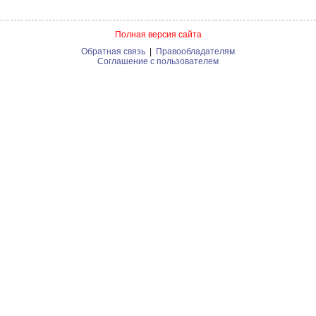
Полная версия сайта
Обратная связь
|
Правообладателям
Соглашение с пользователем