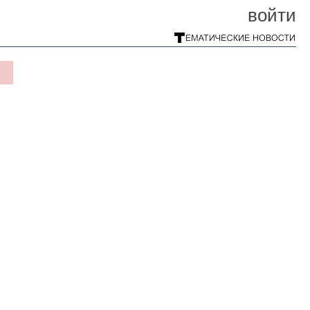
войти