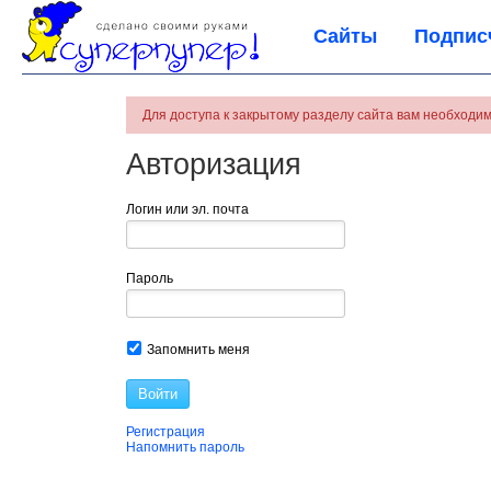
Сайты
Подпис
Для доступа к закрытому разделу сайта вам необходим
Авторизация
Логин или эл. почта
Пароль
Запомнить меня
Войти
Регистрация
Напомнить пароль