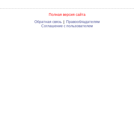
Полная версия сайта
Обратная связь
|
Правообладателям
Соглашение с пользователем