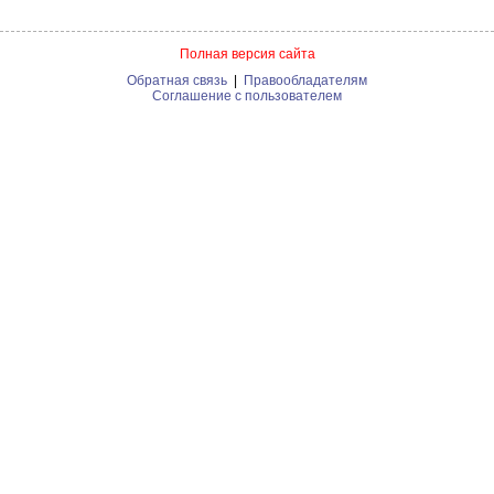
Полная версия сайта
Обратная связь
|
Правообладателям
Соглашение с пользователем