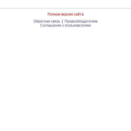
Полная версия сайта
Обратная связь
|
Правообладателям
Соглашение с пользователем