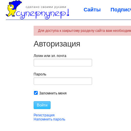
Сайты
Подпис
Для доступа к закрытому разделу сайта вам необходим
Авторизация
Логин или эл. почта
Пароль
Запомнить меня
Войти
Регистрация
Напомнить пароль