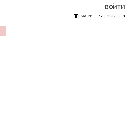
войти