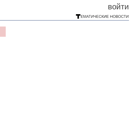
войти