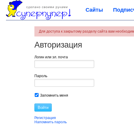
Сайты
Подпис
Для доступа к закрытому разделу сайта вам необходим
Авторизация
Логин или эл. почта
Пароль
Запомнить меня
Войти
Регистрация
Напомнить пароль