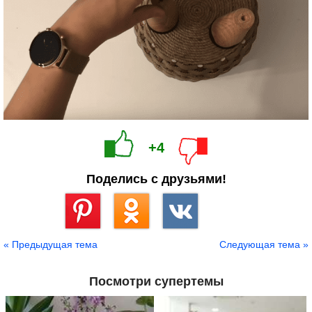
+4
Поделись с друзьями!
Сохранить
« Предыдущая тема
Следующая тема »
Посмотри супертемы