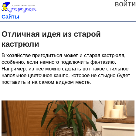
войти
Сайты
Отличная идея из старой
кастрюли
В хозяйстве пригодиться может и старая кастрюля,
особенно, если немного подключить фантазию.
Например, из нее можно сделать вот такое стильное
напольное цветочное кашпо, которое не стыдно будет
поставить и на самом видном месте.