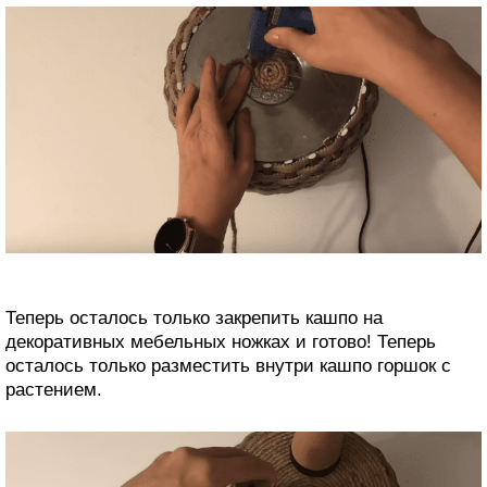
Теперь осталось только закрепить кашпо на
декоративных мебельных ножках и готово! Теперь
осталось только разместить внутри кашпо горшок с
растением.