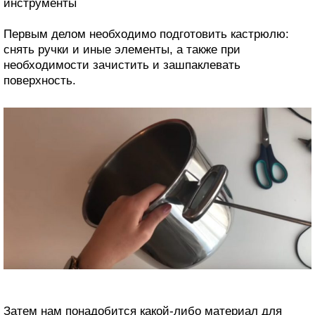
инструменты
Первым делом необходимо подготовить кастрюлю:
снять ручки и иные элементы, а также при
необходимости зачистить и зашпаклевать
поверхность.
Затем нам понадобится какой-либо материал для