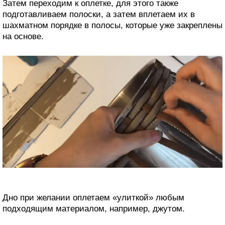
Затем переходим к оплетке, для этого также
подготавливаем полоски, а затем вплетаем их в
шахматном порядке в полосы, которые уже закреплены
на основе.
Дно при желании оплетаем «улиткой» любым
подходящим материалом, например, джутом.