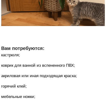
Вам потребуются:
кастрюля;
коврик для ванной из вспененного ПВХ;
акриловая или иная подходящая краска;
горячий клей;
мебельные ножки;