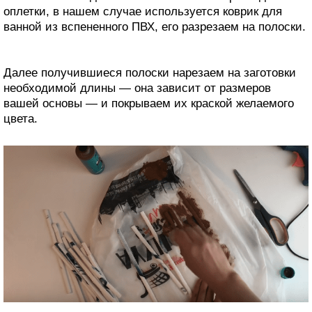
оплетки, в нашем случае используется коврик для
ванной из вспененного ПВХ, его разрезаем на полоски.
Далее получившиеся полоски нарезаем на заготовки
необходимой длины — она зависит от размеров
вашей основы — и покрываем их краской желаемого
цвета.