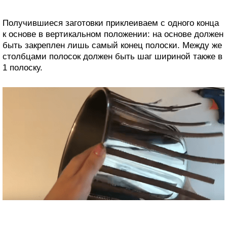
Получившиеся заготовки приклеиваем с одного конца
к основе в вертикальном положении: на основе должен
быть закреплен лишь самый конец полоски. Между же
столбцами полосок должен быть шаг шириной также в
1 полоску.