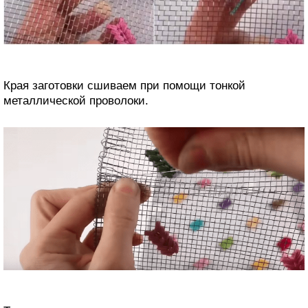
Края заготовки сшиваем при помощи тонкой
металлической проволоки.