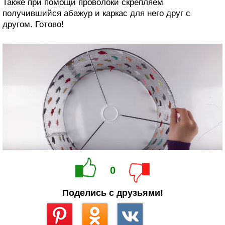
Также при помощи проволоки скрепляем
получившийся абажур и каркас для него друг с
другом. Готово!
0
Поделись с друзьями!