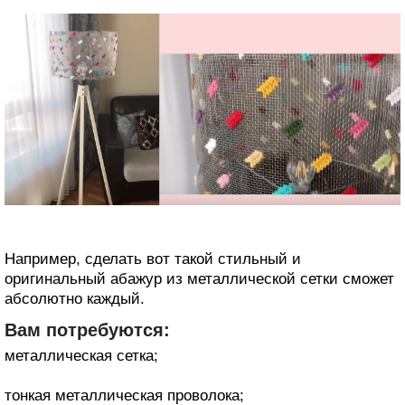
Например, сделать вот такой стильный и
оригинальный абажур из металлической сетки сможет
абсолютно каждый.
Вам потребуются:
металлическая сетка;
тонкая металлическая проволока;