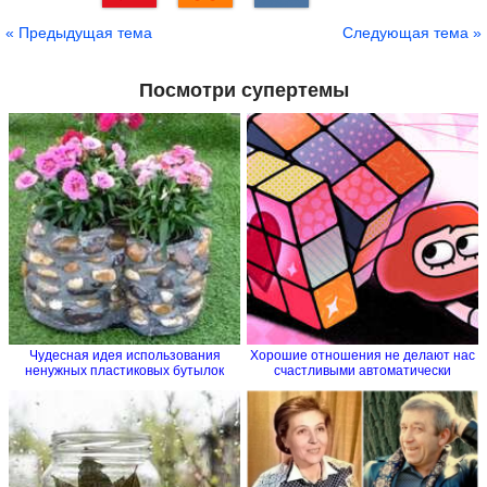
Сохранить
« Предыдущая тема
Следующая тема »
Посмотри супертемы
Чудесная идея использования
Хорошие отношения не делают нас
ненужных пластиковых бутылок
счастливыми автоматически