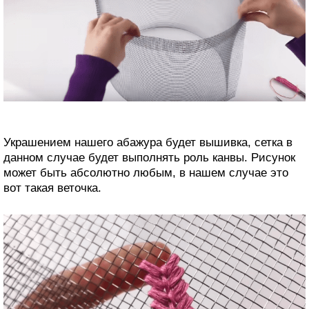
Украшением нашего абажура будет вышивка, сетка в
данном случае будет выполнять роль канвы. Рисунок
может быть абсолютно любым, в нашем случае это
вот такая веточка.