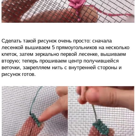
Сделать такой рисунок очень просто: сначала
лесенкой вышиваем 5 прямоугольников на несколько
клеток, затем зеркально первой лесенке, вышиваем
вторую; теперь прошиваем центр получившейся
веточки, закрепляем нить с внутренней стороны и
рисунок готов.