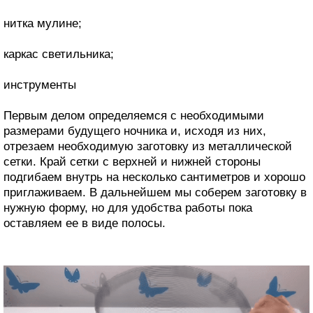
нитка мулине;
каркас светильника;
инструменты
Первым делом определяемся с необходимыми
размерами будущего ночника и, исходя из них,
отрезаем необходимую заготовку из металлической
сетки. Край сетки с верхней и нижней стороны
подгибаем внутрь на несколько сантиметров и хорошо
приглаживаем. В дальнейшем мы соберем заготовку в
нужную форму, но для удобства работы пока
оставляем ее в виде полосы.