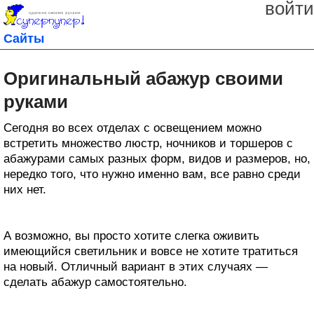
войти
Сайты
Оригинальный абажур своими
руками
Сегодня во всех отделах с освещением можно
встретить множество люстр, ночников и торшеров с
абажурами самых разных форм, видов и размеров, но,
нередко того, что нужно именно вам, все равно среди
них нет.
А возможно, вы просто хотите слегка оживить
имеющийся светильник и вовсе не хотите тратиться
на новый. Отличный вариант в этих случаях —
сделать абажур самостоятельно.