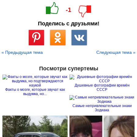
-1
Поделись с друзьями!
Сохранить
« Предыдущая тема
Следующая тема »
Посмотри супертемы
Душевные фотографии времён
Факты о мозге, которые звучат как
СССР
выдумка, но...
Самые непривлекательные знаки
Зодиака