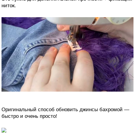
ниток.
Оригинальный способ обновить джинсы бахромой —
быстро и очень просто!