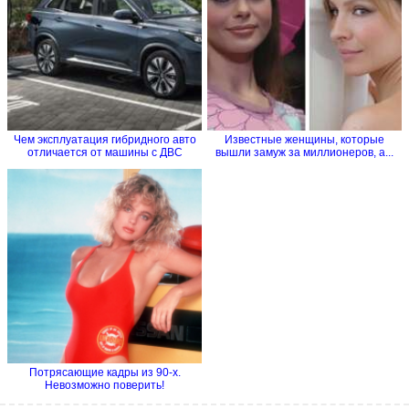
Чем эксплуатация гибридного авто
Известные женщины, которые
отличается от машины с ДВС
вышли замуж за миллионеров, а...
Потрясающие кадры из 90-х.
Невозможно поверить!