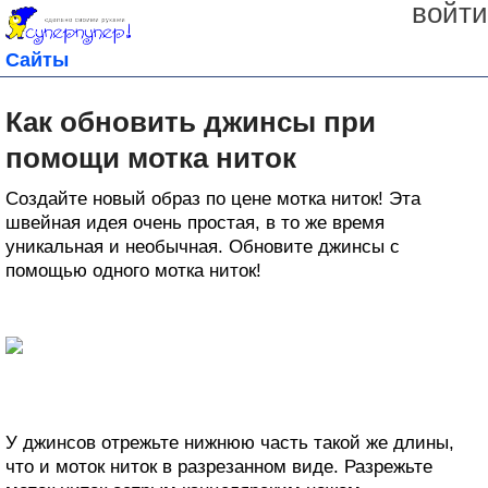
войти
Сайты
Как обновить джинсы при
помощи мотка ниток
Создайте новый образ по цене мотка ниток! Эта
швейная идея очень простая, в то же время
уникальная и необычная. Обновите джинсы с
помощью одного мотка ниток!
У джинсов отрежьте нижнюю часть такой же длины,
что и моток ниток в разрезанном виде. Разрежьте