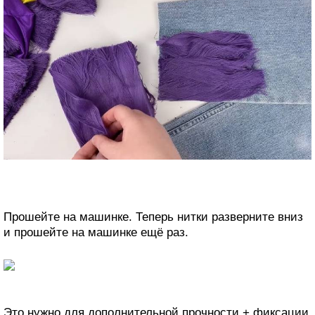
Прошейте на машинке. Теперь нитки разверните вниз
и прошейте на машинке ещё раз.
Это нужно для дополнительной прочности + фиксации