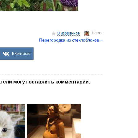
Настя
Перегородка из стеклоблоков »
ВКонтакте
тели могут оставлять комментарии.