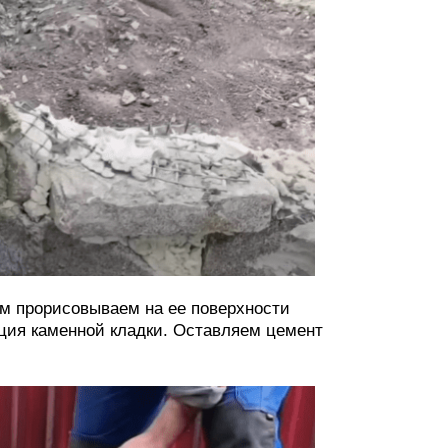
ем прорисовываем на ее поверхности
ция каменной кладки. Оставляем цемент