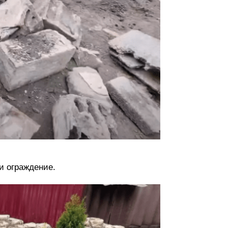
и ограждение.