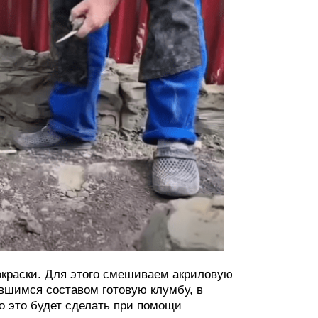
окраски. Для этого смешиваем акриловую
ившимся составом готовую клумбу, в
о это будет сделать при помощи