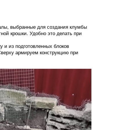
иалы, выбранные для создания клумбы
ной крошки. Удобно это делать при
 и из подготовленных блоков
верху армируем конструкцию при