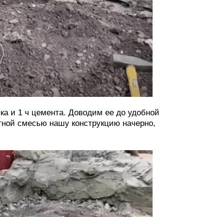
ка и 1 ч цемента. Доводим ее до удобной
тной смесью нашу конструкцию начерно,