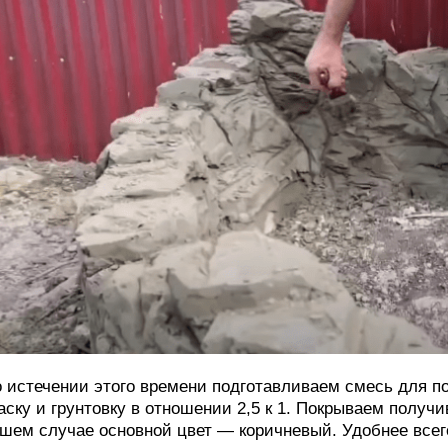
 истечении этого времени подготавливаем смесь для п
аску и грунтовку в отношении 2,5 к 1. Покрываем получ
шем случае основной цвет — коричневый. Удобнее всег