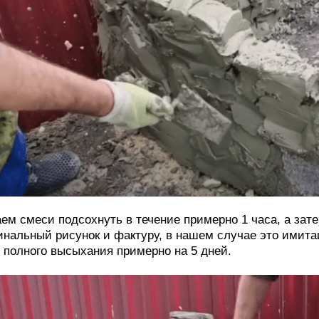
ем смеси подсохнуть в течение примерно 1 часа, а зат
нальный рисунок и фактуру, в нашем случае это имита
 полного высыхания примерно на 5 дней.