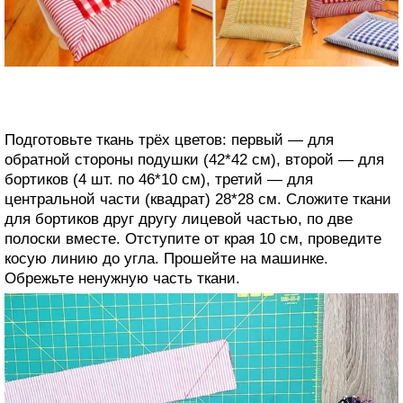
Подготовьте ткань трёх цветов: первый — для
обратной стороны подушки (42*42 см), второй — для
бортиков (4 шт. по 46*10 см), третий — для
центральной части (квадрат) 28*28 см. Сложите ткани
для бортиков друг другу лицевой частью, по две
полоски вместе. Отступите от края 10 см, проведите
косую линию до угла. Прошейте на машинке.
Обрежьте ненужную часть ткани.