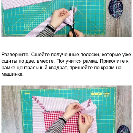
Разверните. Сшейте полученные полоски, которые уже
сшиты по две, вместе. Получится рамка. Приколите к
рамке центральный квадрат, пришейте по краям на
машинке.