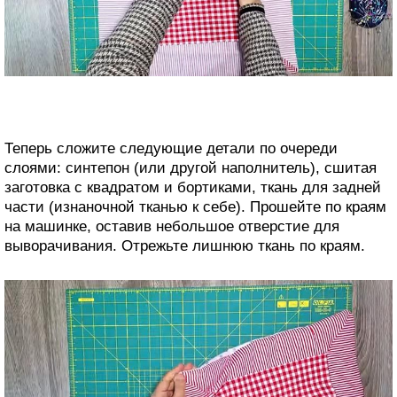
Теперь сложите следующие детали по очереди
слоями: синтепон (или другой наполнитель), сшитая
заготовка с квадратом и бортиками, ткань для задней
части (изнаночной тканью к себе). Прошейте по краям
на машинке, оставив небольшое отверстие для
выворачивания. Отрежьте лишнюю ткань по краям.