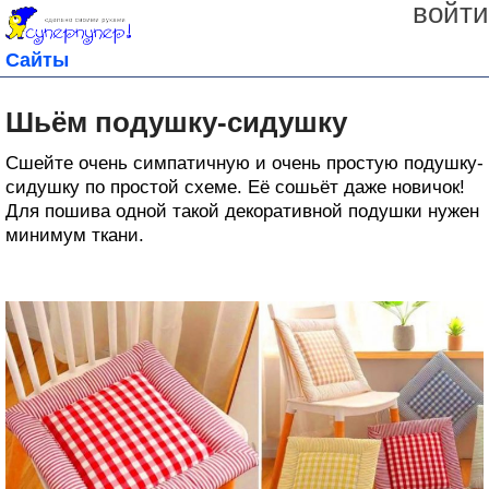
войти
Сайты
Шьём подушку-сидушку
Сшейте очень симпатичную и очень простую подушку-
сидушку по простой схеме. Её сошьёт даже новичок!
Для пошива одной такой декоративной подушки нужен
минимум ткани.