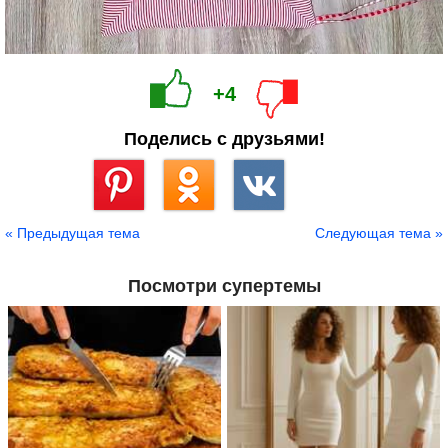
+4
Поделись с друзьями!
Сохранить
« Предыдущая тема
Следующая тема »
Посмотри супертемы