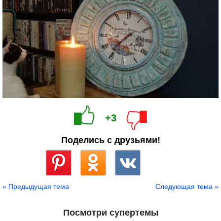
+3
Поделись с друзьями!
Сохранить
« Предыдущая тема
Следующая тема »
Посмотри супертемы