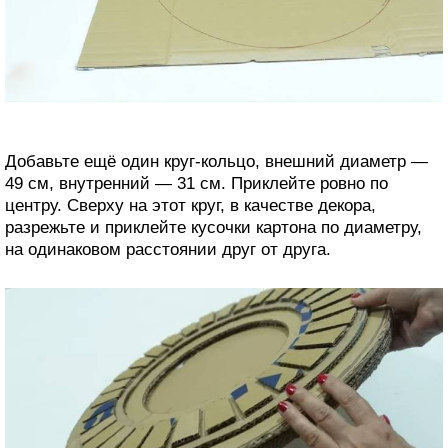
Добавьте ещё один круг-кольцо, внешний диаметр —
49 см, внутренний — 31 см. Приклейте ровно по
центру. Сверху на этот круг, в качестве декора,
разрежьте и приклейте кусочки картона по диаметру,
на одинаковом расстоянии друг от друга.