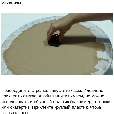
механизм.
Присоедините стрелки, запустите часы. Идеально
приклеить стекло, чтобы защитить часы, но можно
использовать и обычный пластик (например, от папки
или скатерти). Приклейте круглый пластик, чтобы
закрыть часы.