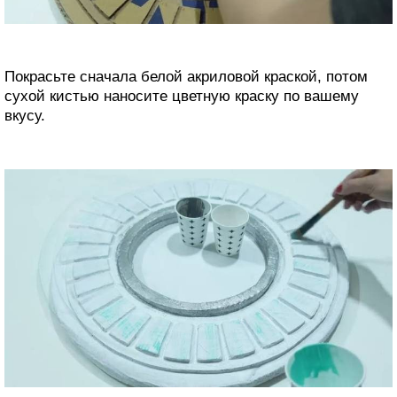
Покрасьте сначала белой акриловой краской, потом
сухой кистью наносите цветную краску по вашему
вкусу.