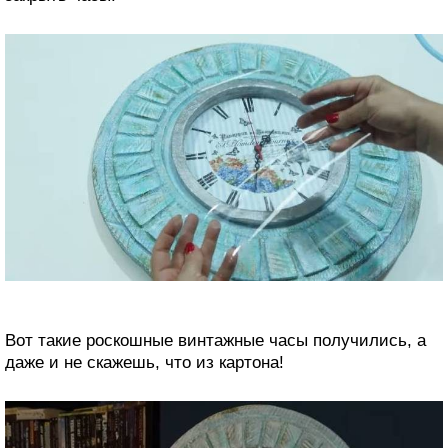
Вот такие роскошные винтажные часы получились, а
даже и не скажешь, что из картона!