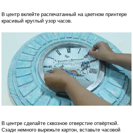
В центр вклейте распечатанный на цветном принтере
красивый круглый узор часов.
В центре сделайте сквозное отверстие отвёрткой.
Сзади немного вырежьте картон, вставьте часовой