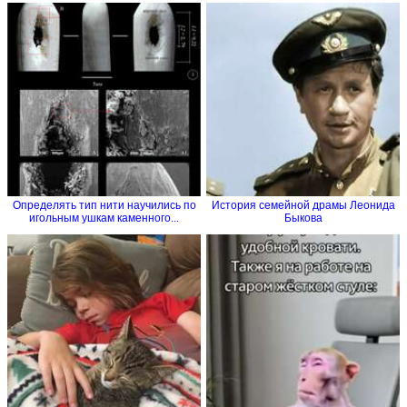
Определять тип нити научились по
История семейной драмы Леонида
игольным ушкам каменного...
Быкова