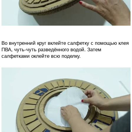
Во внутренний круг вклейте салфетку с помощью клея
ПВА, чуть-чуть разведённого водой. Затем
салфетками оклейте всю поделку.