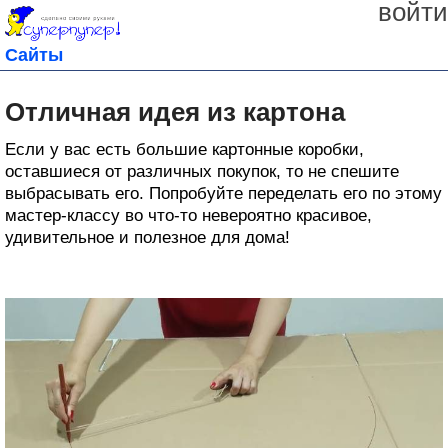
войти
Сайты
Отличная идея из картона
Если у вас есть большие картонные коробки,
оставшиеся от различных покупок, то не спешите
выбрасывать его. Попробуйте переделать его по этому
мастер-классу во что-то невероятно красивое,
удивительное и полезное для дома!