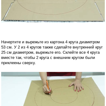
Начертите и вырежьте из картона 4 круга диаметром
53 см. У 2 из 4 кругов также сделайте внутренний круг
25 см диаметром, вырежьте его. Склейте все 4 круга
вместе так, чтобы 2 круга с внешним кругом были
приклеены сверху.