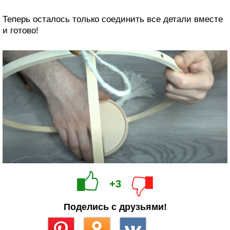
Теперь осталось только соединить все детали вместе
и готово!
+3
Поделись с друзьями!