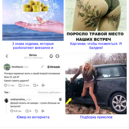
3 знака зодиака, которые
Картинки, чтобы посмеяться. Я
разбогатеют внезапно и
балдею!
стремительно
Юмор из интернета
Подборка приколов