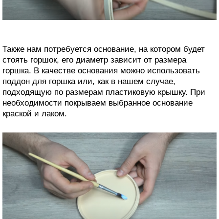
Также нам потребуется основание, на котором будет
стоять горшок, его диаметр зависит от размера
горшка. В качестве основания можно использовать
поддон для горшка или, как в нашем случае,
подходящую по размерам пластиковую крышку. При
необходимости покрываем выбранное основание
краской и лаком.