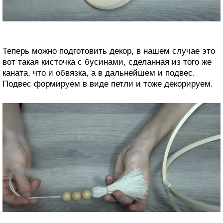
Теперь можно подготовить декор, в нашем случае это
вот такая кисточка с бусинами, сделанная из того же
каната, что и обвязка, а в дальнейшем и подвес.
Подвес формируем в виде петли и тоже декорируем.