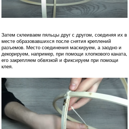
Затем склеиваем пяльцы друг с другом, соединяя их в
месте образовавшихся после снятия креплений
разъемов. Место соединения маскируем, а заодно и
декорируем, например, при помощи хлопкового каната,
его закрепляем обвязкой и фиксируем при помощи
клея.