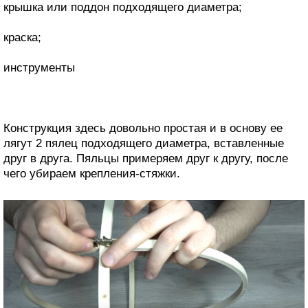
крышка или поддон подходящего диаметра;
краска;
инструменты
Конструкция здесь довольно простая и в основу ее
лягут 2 пялец подходящего диаметра, вставленные
друг в друга. Пяльцы примеряем друг к другу, после
чего убираем крепления-стяжки.