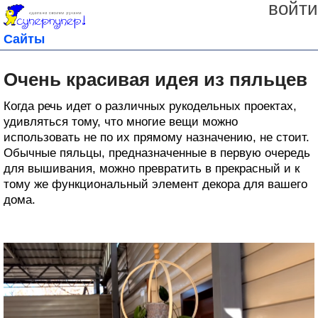
войти
Сайты
Очень красивая идея из пяльцев
Когда речь идет о различных рукодельных проектах,
удивляться тому, что многие вещи можно
использовать не по их прямому назначению, не стоит.
Обычные пяльцы, предназначенные в первую очередь
для вышивания, можно превратить в прекрасный и к
тому же функциональный элемент декора для вашего
дома.