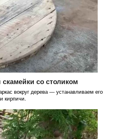
 скамейки со столиком
аркас вокруг дерева — устанавливаем его
и кирпичи.