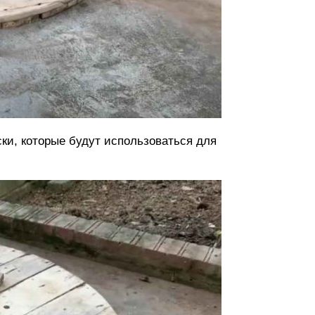
ки, которые будут использоваться для