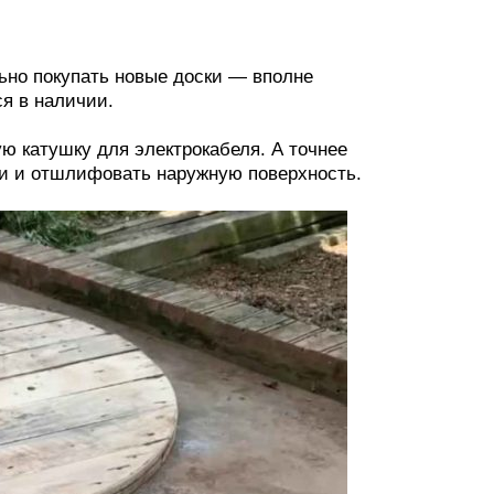
ьно покупать новые доски — вполне
я в наличии.
ю катушку для электрокабеля. А точнее
ди и отшлифовать наружную поверхность.