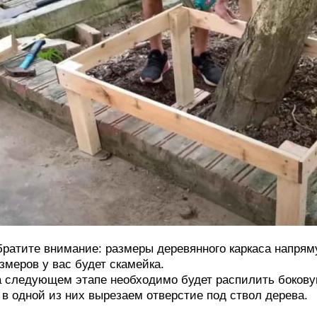
ратите внимание: размеры деревянного каркаса напряму
змеров у вас будет скамейка.
 следующем этапе необходимо будет распилить боковую
в одной из них вырезаем отверстие под ствол дерева.