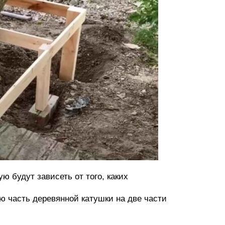
ю будут зависеть от того, каких
 часть деревянной катушки на две части