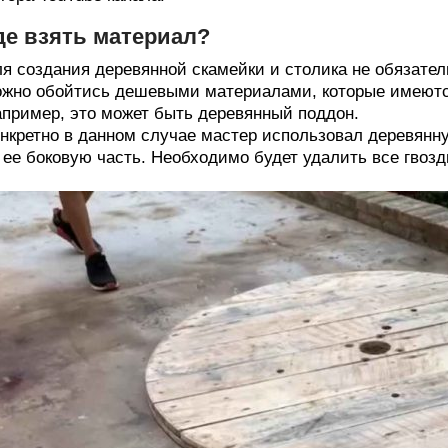
де взять материал?
я создания деревянной скамейки и столика не обязател
жно обойтись дешевыми материалами, которые имеютс
пример, это может быть деревянный поддон.
нкретно в данном случае мастер использовал деревянну
ее боковую часть. Необходимо будет удалить все гвоз