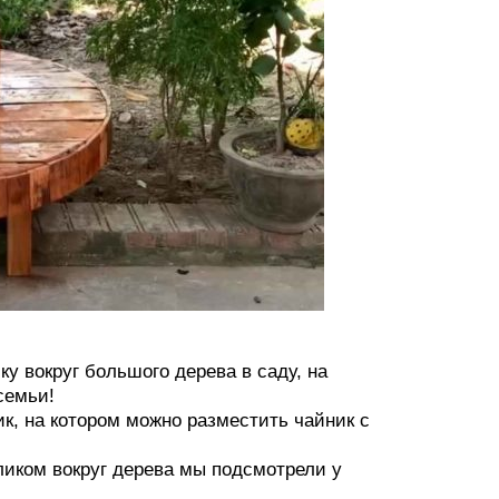
у вокруг большого дерева в саду, на
семьи!
, на котором можно разместить чайник с
ликом вокруг дерева мы подсмотрели у