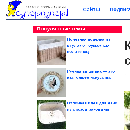
Сайты
Подпис
Популярные темы
Полезная поделка из
втулок от бумажных
полотенец
Ручная вышивка — это
Чт
настоящее искусство
Отличная идея для дачи
из старой раковины