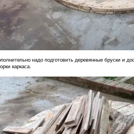
полнительно надо подготовить деревянные бруски и дос
орки каркаса.