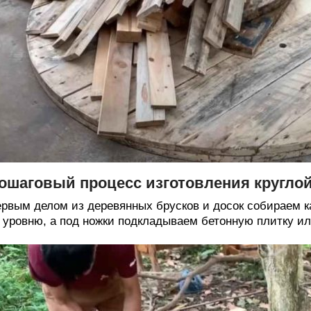
ошаговый процесс изготовления круглой
рвым делом из деревянных брусков и досок собираем к
 уровню, а под ножки подкладываем бетонную плитку ил