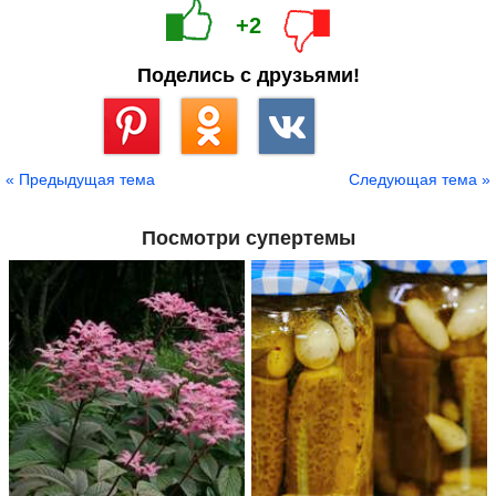
+2
Поделись с друзьями!
Сохранить
« Предыдущая тема
Следующая тема »
Посмотри супертемы