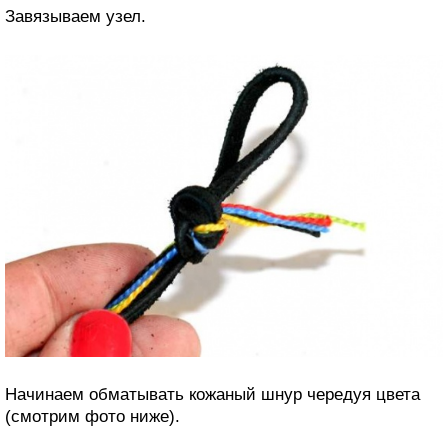
Завязываем узел.
Начинаем обматывать кожаный шнур чередуя цвета
(смотрим фото ниже).