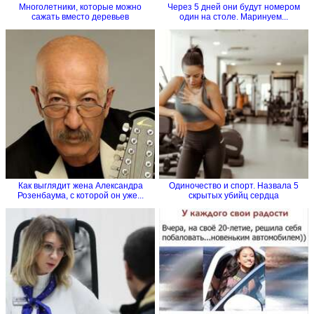
Многолетники, которые можно
Через 5 дней они будут номером
сажать вместо деревьев
один на столе. Маринуем...
Как выглядит жена Александра
Одиночество и спорт. Назвала 5
Розенбаума, с которой он уже...
скрытых убийц сердца