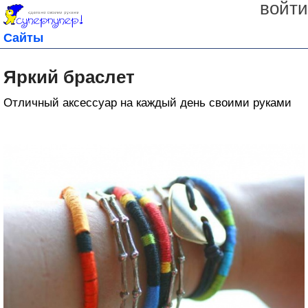
войти
Сайты
Яркий браслет
Отличный аксессуар на каждый день своими руками