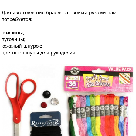
Для изготовления браслета своими руками нам
потребуется:
ножницы;
пуговицы;
кожаный шнурок;
цветные шнуры для рукоделия.