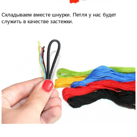
Складываем вместе шнурки. Петля у нас будет
служить в качестве застежки.