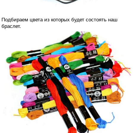
Подбираем цвета из которых будет состоять наш
браслет.