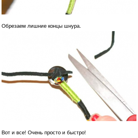
Обрезаем лишние концы шнура.
Вот и все! Очень просто и быстро!