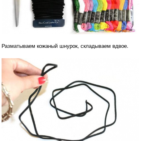
Разматываем кожаный шнурок, складываем вдвое.