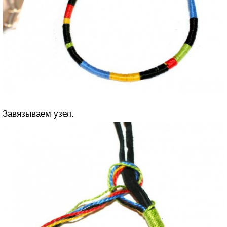
Завязываем узел.