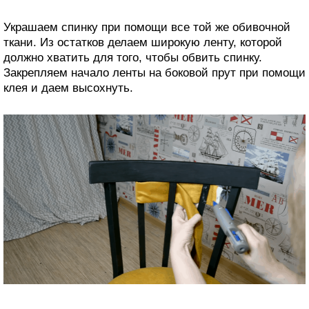
Украшаем спинку при помощи все той же обивочной
ткани. Из остатков делаем широкую ленту, которой
должно хватить для того, чтобы обвить спинку.
Закрепляем начало ленты на боковой прут при помощи
клея и даем высохнуть.