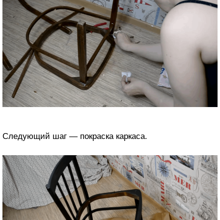
Следующий шаг — покраска каркаса.