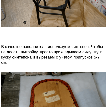
В качестве наполнителя используем синтепон. Чтобы
не делать выкройку, просто прикладываем сидушку к
куску синтепона и вырезаем с учетом припусков 5-7
см.