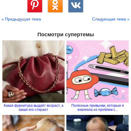
Сохранить
« Предыдущая тема
Следующая тема »
Посмотри супертемы
Какая фурнитура выдаёт возраст, а
Полезные привычки, которые я
какая его стирает
извлекла из проблем с...