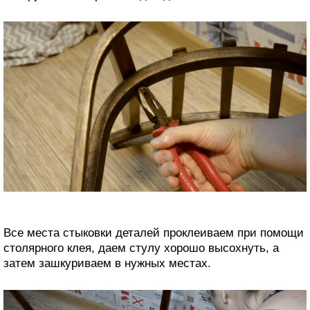
Все места стыковки деталей проклеиваем при помощи
столярного клея, даем стулу хорошо высохнуть, а
затем зашкуриваем в нужных местах.