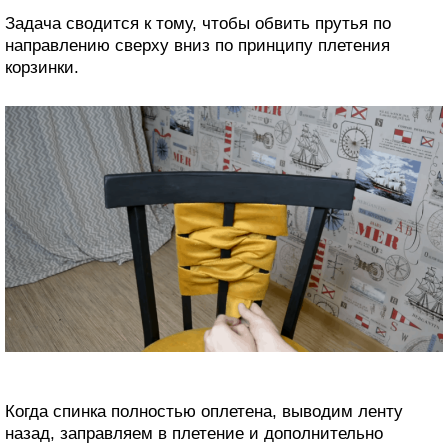
Задача сводится к тому, чтобы обвить прутья по
направлению сверху вниз по принципу плетения
корзинки.
Когда спинка полностью оплетена, выводим ленту
назад, заправляем в плетение и дополнительно