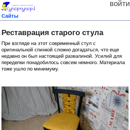
войти
Сайты
Реставрация старого стула
При взгляде на этот современный стул с
оригинальной спинкой сложно догадаться, что еще
недавно он был настоящей развалиной. Усилий для
переделки понадобилось совсем немного. Материала
тоже ушло по минимуму.