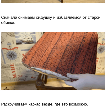
Сначала снимаем сидушку и избавляемся от старой
обивки.
Раскручиваем каркас везде, где это возможно.