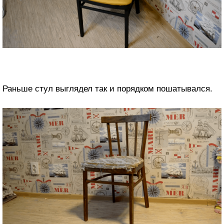
Раньше стул выглядел так и порядком пошатывался.