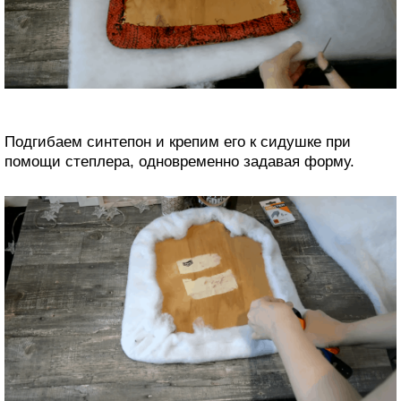
Подгибаем синтепон и крепим его к сидушке при
помощи степлера, одновременно задавая форму.