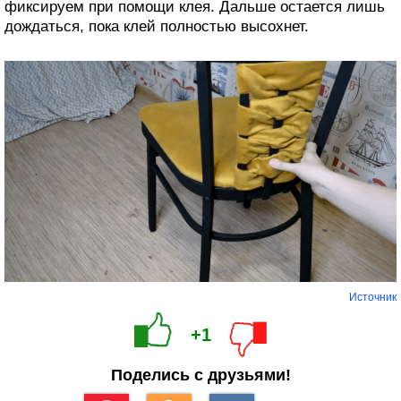
фиксируем при помощи клея. Дальше остается лишь
дождаться, пока клей полностью высохнет.
Источник
+1
Поделись с друзьями!