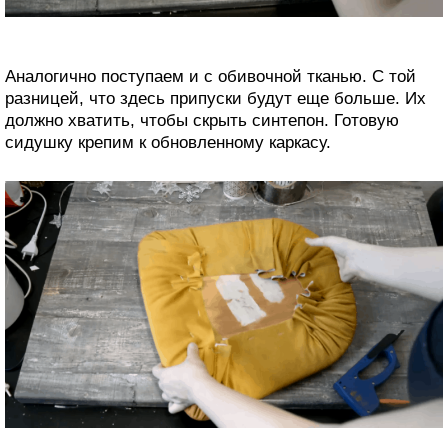
Аналогично поступаем и с обивочной тканью. С той
разницей, что здесь припуски будут еще больше. Их
должно хватить, чтобы скрыть синтепон. Готовую
сидушку крепим к обновленному каркасу.