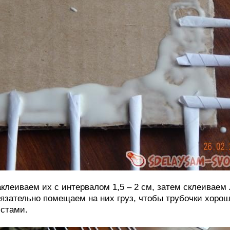
клеиваем их с интервалом 1,5 – 2 см, затем склеиваем
язательно помещаем на них груз, чтобы трубочки хоро
стами.