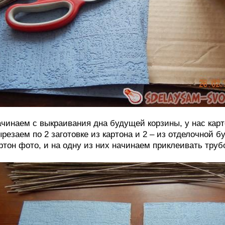
чинаем с выкраивания дна будущей корзины, у нас карт
резаем по 2 заготовке из картона и 2 – из отделочной 
ртон фото, и на одну из них начинаем приклеивать труб