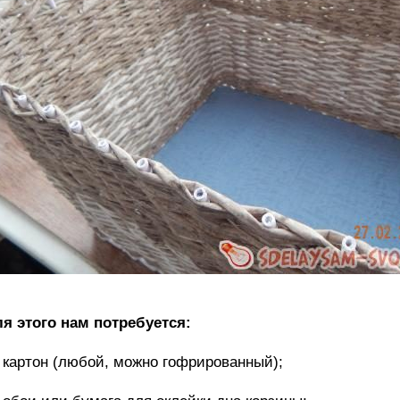
я этого нам потребуется:
картон (любой, можно гофрированный);