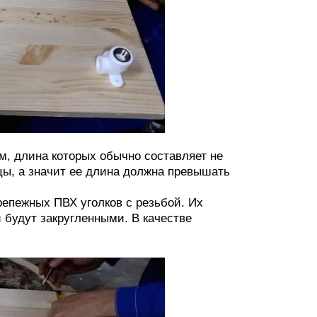
м, длина которых обычно составляет не
цы, а значит ее длина должна превышать
епежных ПВХ уголков с резьбой. Их
 будут закругленными. В качестве