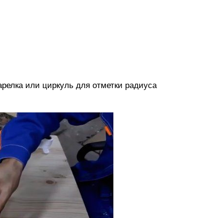
тарелка или циркуль для отметки радиуса