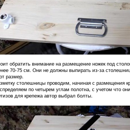
оит обратить внимание на размещение ножек под столо
нее 70-75 см. Они не должны выпирать из-за столешни
от размер.
зметку столешницы проводим, начиная с размещения кр
спределяем по четырем углам полотна, с учетом что они
тизов для крепежа автор выбрал болты.