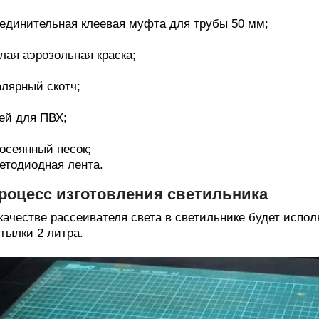
единительная клеевая муфта для трубы 50 мм;
лая аэрозольная краска;
лярный скотч;
ей для ПВХ;
осеянный песок;
етодиодная лента.
роцесс изготовления светильника
качестве рассеивателя света в светильнике будет испол
тылки 2 литра.