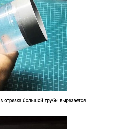
из отрезка большой трубы вырезается