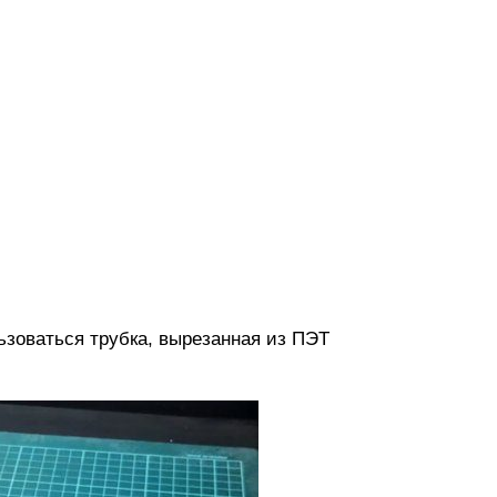
ьзоваться трубка, вырезанная из ПЭТ