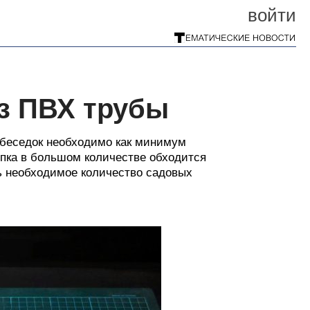
войти
з ПВХ трубы
 беседок необходимо как минимум
купка в большом количестве обходится
ь необходимое количество садовых