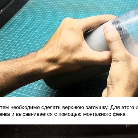
тем необходимо сделать верхнюю заглушку. Для этого 
енка и выравнивается с помощью монтажного фена.