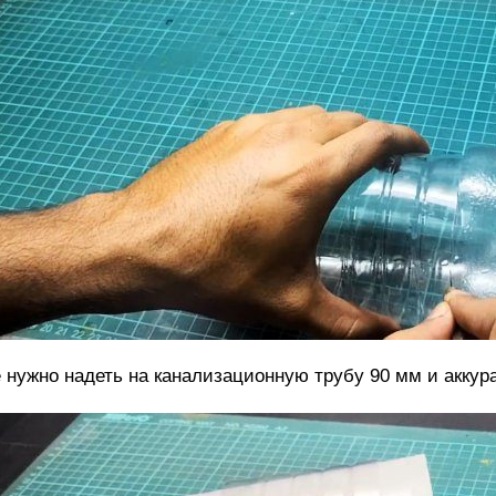
 нужно надеть на канализационную трубу 90 мм и акку