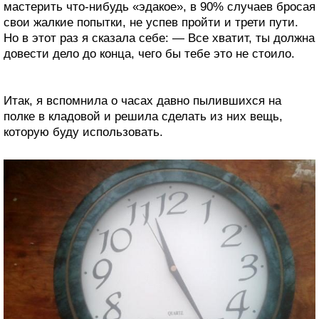
мастерить что-нибудь «эдакое», в 90% случаев бросая
свои жалкие попытки, не успев пройти и трети пути.
Но в этот раз я сказала себе: — Все хватит, ты должна
довести дело до конца, чего бы тебе это не стоило.
Итак, я вспомнила о часах давно пылившихся на
полке в кладовой и решила сделать из них вещь,
которую буду использовать.