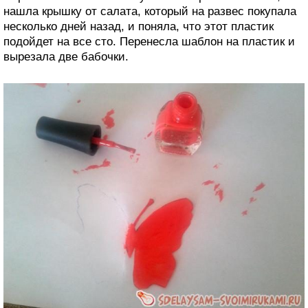
нашла крышку от салата, который на развес покупала
несколько дней назад, и поняла, что этот пластик
подойдет на все сто. Перенесла шаблон на пластик и
вырезала две бабочки.