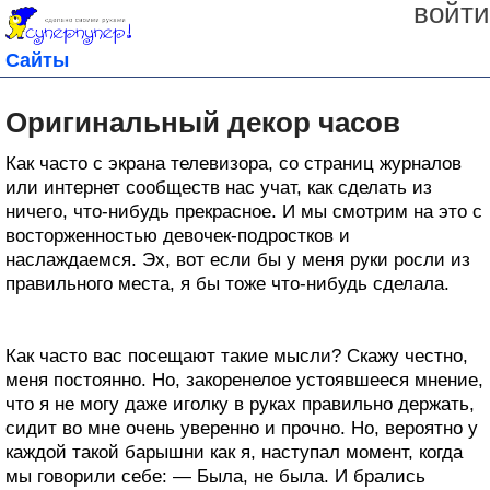
войти
Сайты
Оригинальный декор часов
Как часто с экрана телевизора, со страниц журналов
или интернет сообществ нас учат, как сделать из
ничего, что-нибудь прекрасное. И мы смотрим на это с
восторженностью девочек-подростков и
наслаждаемся. Эх, вот если бы у меня руки росли из
правильного места, я бы тоже что-нибудь сделала.
Как часто вас посещают такие мысли? Скажу честно,
меня постоянно. Но, закоренелое устоявшееся мнение,
что я не могу даже иголку в руках правильно держать,
сидит во мне очень уверенно и прочно. Но, вероятно у
каждой такой барышни как я, наступал момент, когда
мы говорили себе: — Была, не была. И брались