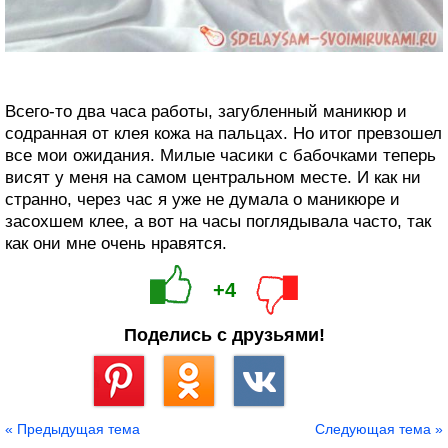
Всего-то два часа работы, загубленный маникюр и
содранная от клея кожа на пальцах. Но итог превзошел
все мои ожидания. Милые часики с бабочками теперь
висят у меня на самом центральном месте. И как ни
странно, через час я уже не думала о маникюре и
засохшем клее, а вот на часы поглядывала часто, так
как они мне очень нравятся.
+4
Поделись с друзьями!
Сохранить
« Предыдущая тема
Следующая тема »