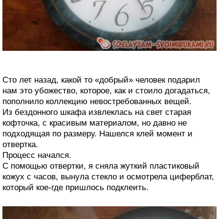
Сто лет назад, какой то «добрый» человек подарил
нам это убожество, которое, как и стоило догадаться,
пополнило коллекцию невостребованных вещей.
Из бездонного шкафа извлеклась на свет старая
кофточка, с красивым материалом, но давно не
подходящая по размеру. Нашелся клей момент и
отвертка.
Процесс начался.
С помощью отвертки, я сняла жуткий пластиковый
кожух с часов, вынула стекло и осмотрела циферблат,
который кое-где пришлось подклеить.