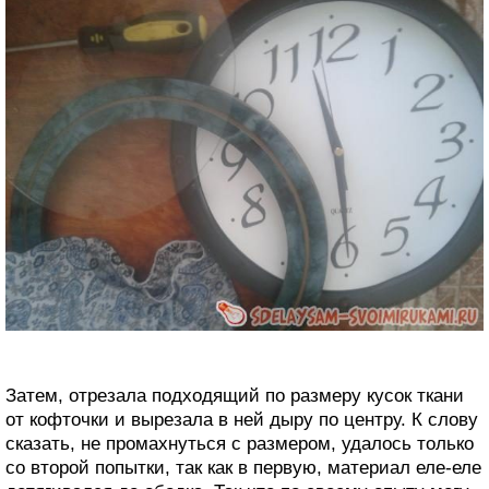
Затем, отрезала подходящий по размеру кусок ткани
от кофточки и вырезала в ней дыру по центру. К слову
сказать, не промахнуться с размером, удалось только
со второй попытки, так как в первую, материал еле-еле