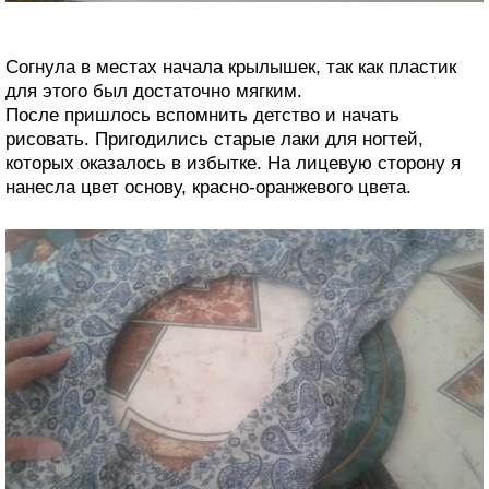
Согнула в местах начала крылышек, так как пластик
для этого был достаточно мягким.
После пришлось вспомнить детство и начать
рисовать. Пригодились старые лаки для ногтей,
которых оказалось в избытке. На лицевую сторону я
нанесла цвет основу, красно-оранжевого цвета.