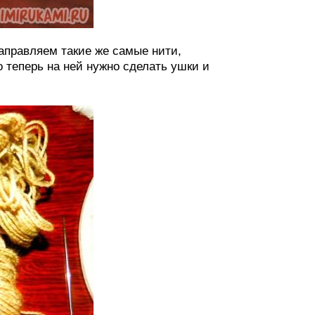
заправляем такие же самые нити,
о теперь на ней нужно сделать ушки и