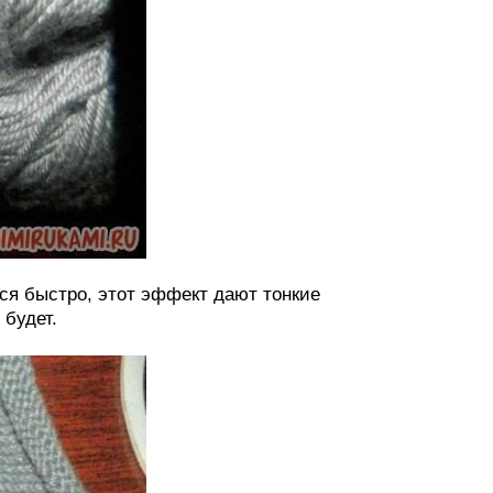
ься быстро, этот эффект дают тонкие
 будет.