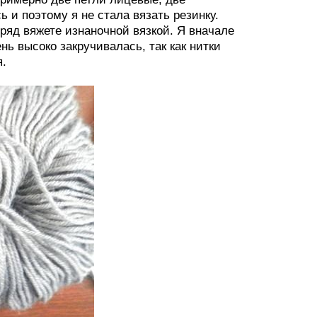
 и поэтому я не стала вязать резинку.
ряд вяжете изнаночной вязкой. Я вначале
нь высоко закручивалась, так как нитки
я.