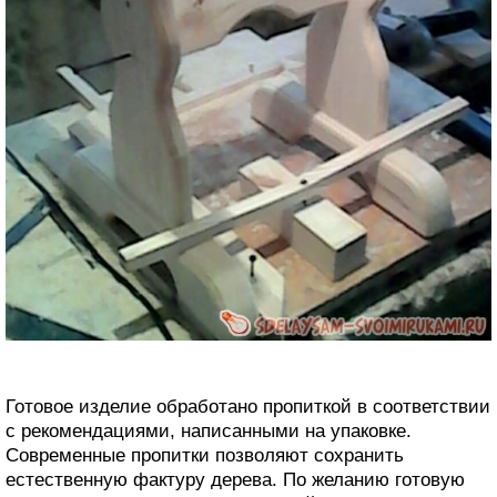
Готовое изделие обработано пропиткой в соответствии
с рекомендациями, написанными на упаковке.
Современные пропитки позволяют сохранить
естественную фактуру дерева. По желанию готовую