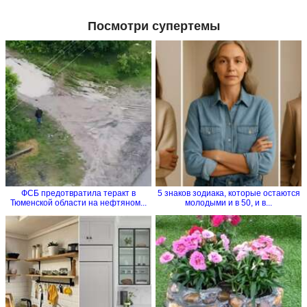
Посмотри супертемы
ФСБ предотвратила теракт в
5 знаков зодиака, которые остаются
Тюменской области на нефтяном...
молодыми и в 50, и в...