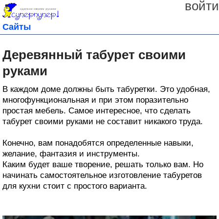
войти
Сайты
Деревянный табурет своими
руками
В каждом доме должны быть табуретки. Это удобная,
многофункциональная и при этом поразительно
простая мебель. Самое интересное, что сделать
табурет своими руками не составит никакого труда.
Конечно, вам понадобятся определенные навыки,
желание, фантазия и инструменты.
Каким будет ваше творение, решать только вам. Но
начинать самостоятельное изготовление табуретов
для кухни стоит с простого варианта.