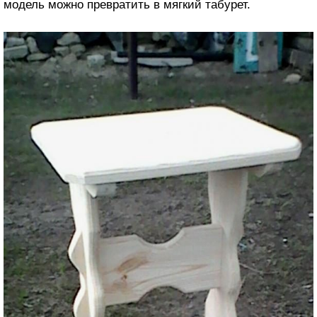
модель можно превратить в мягкий табурет.