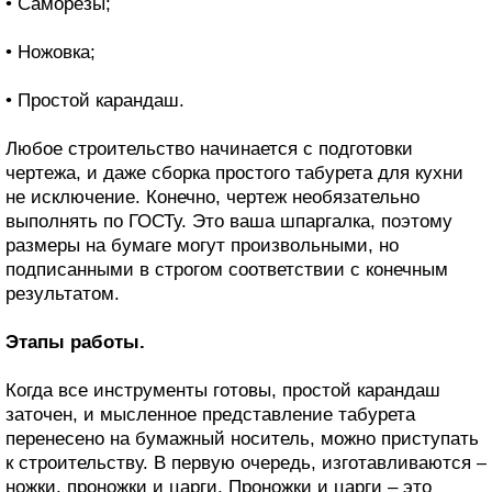
• Саморезы;
• Ножовка;
• Простой карандаш.
Любое строительство начинается с подготовки
чертежа, и даже сборка простого табурета для кухни
не исключение. Конечно, чертеж необязательно
выполнять по ГОСТу. Это ваша шпаргалка, поэтому
размеры на бумаге могут произвольными, но
подписанными в строгом соответствии с конечным
результатом.
Этапы работы.
Когда все инструменты готовы, простой карандаш
заточен, и мысленное представление табурета
перенесено на бумажный носитель, можно приступать
к строительству. В первую очередь, изготавливаются –
ножки, проножки и царги. Проножки и царги – это