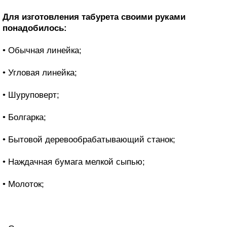
Для изготовления табурета своими руками
понадобилось:
• Обычная линейка;
• Угловая линейка;
• Шуруповерт;
• Болгарка;
• Бытовой деревообрабатывающий станок;
• Наждачная бумага мелкой сыпью;
• Молоток;