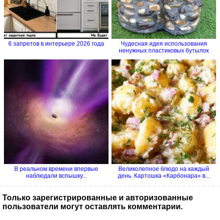
6 запретов в интерьере 2026 года
Чудесная идея использования
ненужных пластиковых бутылок
В реальном времени впервые
Великолепное блюдо на каждый
наблюдали вспышку...
день. Картошка «Карбонара» в...
Только зарегистрированные и авторизованные
пользователи могут оставлять комментарии.