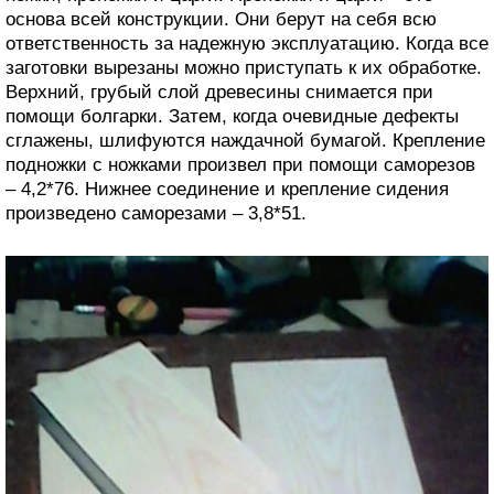
основа всей конструкции. Они берут на себя всю
ответственность за надежную эксплуатацию. Когда все
заготовки вырезаны можно приступать к их обработке.
Верхний, грубый слой древесины снимается при
помощи болгарки. Затем, когда очевидные дефекты
сглажены, шлифуются наждачной бумагой. Крепление
подножки с ножками произвел при помощи саморезов
– 4,2*76. Нижнее соединение и крепление сидения
произведено саморезами – 3,8*51.