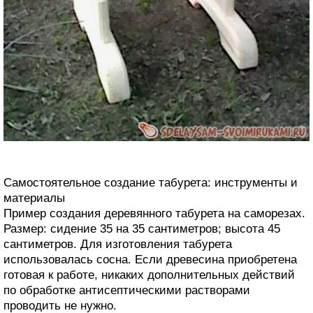
Самостоятельное создание табурета: инструменты и
материалы
Пример создания деревянного табурета на саморезах.
Размер: сидение 35 на 35 сантиметров; высота 45
сантиметров. Для изготовления табурета
использовалась сосна. Если древесина приобретена
готовая к работе, никаких дополнительных действий
по обработке антисептическими растворами
проводить не нужно.