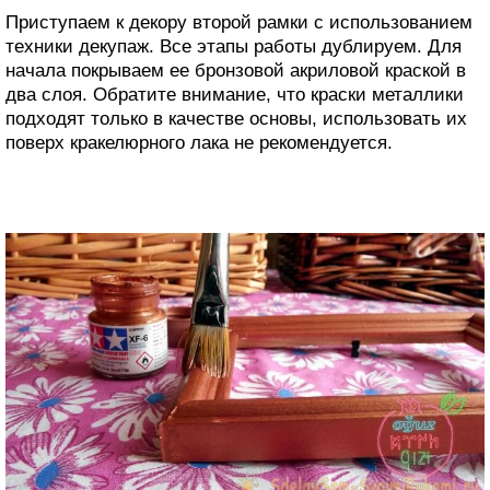
Приступаем к декору второй рамки с использованием
техники декупаж. Все этапы работы дублируем. Для
начала покрываем ее бронзовой акриловой краской в
два слоя. Обратите внимание, что краски металлики
подходят только в качестве основы, использовать их
поверх кракелюрного лака не рекомендуется.