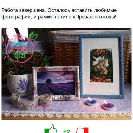
Работа завершена. Осталось вставить любимые
фотографии, и рамки в стиле «Прованс» готовы!
+2