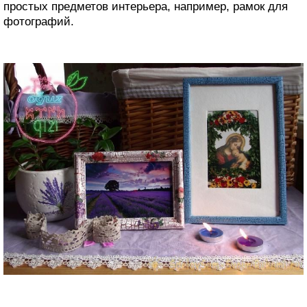
простых предметов интерьера, например, рамок для
фотографий.