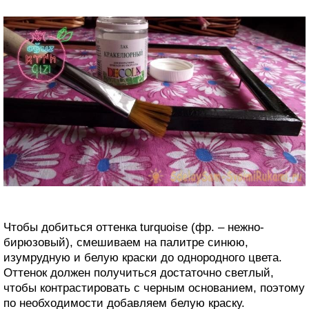
Чтобы добиться оттенка turquoise (фр. – нежно-
бирюзовый), смешиваем на палитре синюю,
изумрудную и белую краски до однородного цвета.
Оттенок должен получиться достаточно светлый,
чтобы контрастировать с черным основанием, поэтому
по необходимости добавляем белую краску.