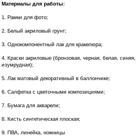
Материалы для работы:
1. Рамки для фото;
2. Белый акриловый грунт;
3. Однокомпонентный лак для кракелюра;
4. Краски акриловые (бронзовая, черная, белая, синяя,
изумрудная);
5. Лак матовый декоративный в баллончике;
6. Салфетка с цветочными композициями;
7. Бумага для акварели;
8. Кисть синтетическая плоская;
9. ПВА, линейка, ножницы