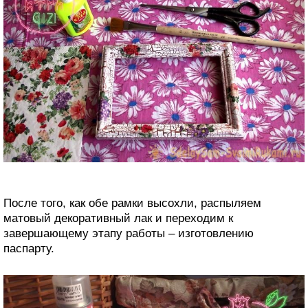
После того, как обе рамки высохли, распыляем
матовый декоративный лак и переходим к
завершающему этапу работы – изготовлению
паспарту.