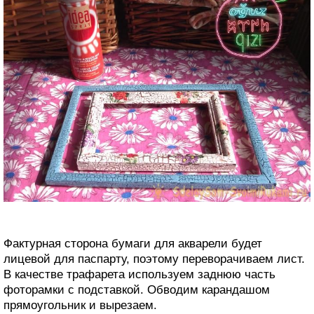
Фактурная сторона бумаги для акварели будет
лицевой для паспарту, поэтому переворачиваем лист.
В качестве трафарета используем заднюю часть
фоторамки с подставкой. Обводим карандашом
прямоугольник и вырезаем.