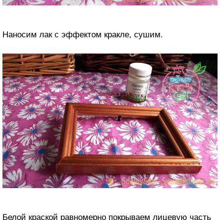
Наносим лак с эффектом кракле, сушим.
Белой краской равномерно покрываем лицевую часть