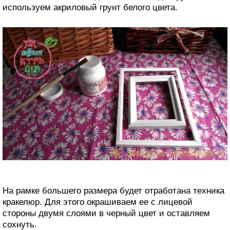
используем акриловый грунт белого цвета.
На рамке большего размера будет отработана техника
кракелюр. Для этого окрашиваем ее с лицевой
стороны двумя слоями в черный цвет и оставляем
сохнуть.