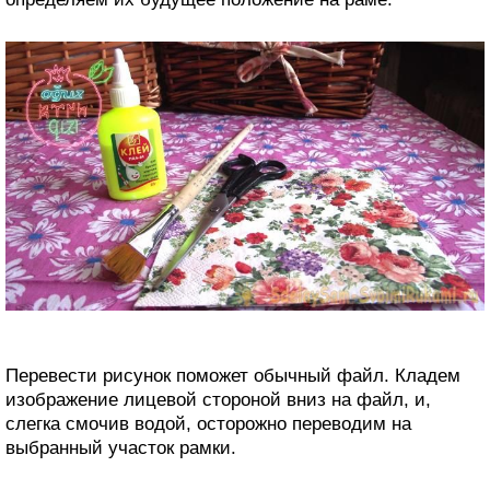
Перевести рисунок поможет обычный файл. Кладем
изображение лицевой стороной вниз на файл, и,
слегка смочив водой, осторожно переводим на
выбранный участок рамки.