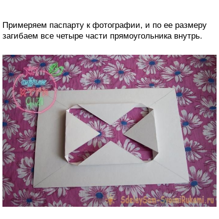
Примеряем паспарту к фотографии, и по ее размеру
загибаем все четыре части прямоугольника внутрь.