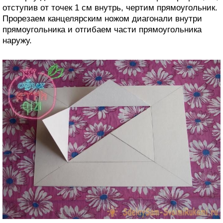
отступив от точек 1 см внутрь, чертим прямоугольник.
Прорезаем канцелярским ножом диагонали внутри
прямоугольника и отгибаем части прямоугольника
наружу.