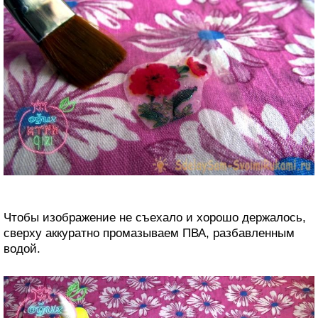
Чтобы изображение не съехало и хорошо держалось,
сверху аккуратно промазываем ПВА, разбавленным
водой.