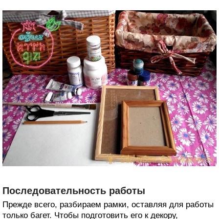
Последовательность работы
Прежде всего, разбираем рамки, оставляя для работы
только багет. Чтобы подготовить его к декору,