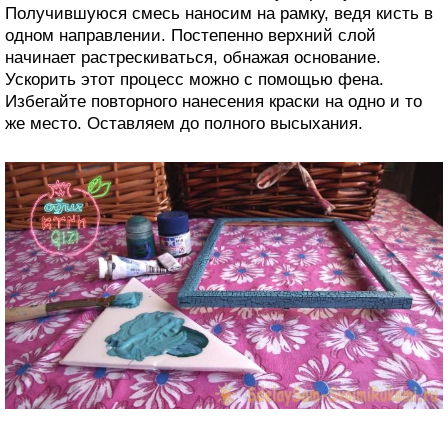
Получившуюся смесь наносим на рамку, ведя кисть в
одном направлении. Постепенно верхний слой
начинает растрескиваться, обнажая основание.
Ускорить этот процесс можно с помощью фена.
Избегайте повторного нанесения краски на одно и то
же место. Оставляем до полного высыхания.