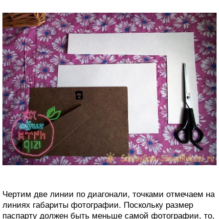
Чертим две линии по диагонали, точками отмечаем на
линиях габариты фотографии. Поскольку размер
паспарту должен быть меньше самой фотографии, то,