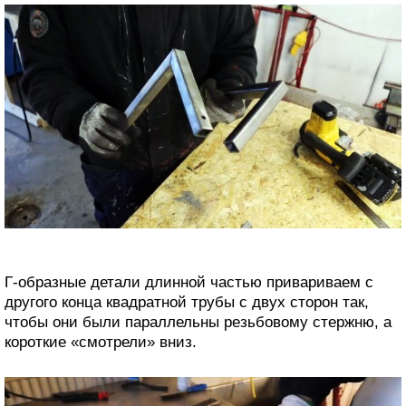
Г-образные детали длинной частью привариваем с
другого конца квадратной трубы с двух сторон так,
чтобы они были параллельны резьбовому стержню, а
короткие «смотрели» вниз.