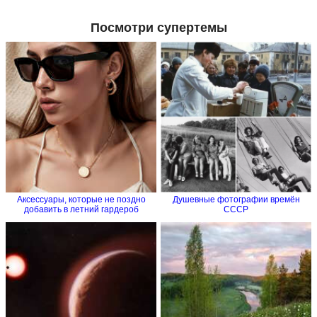
Посмотри супертемы
Аксессуары, которые не поздно
Душевные фотографии времён
добавить в летний гардероб
СССР