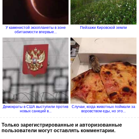
У каменистой экзопланеты в зоне
Пейзажи Кировской земли
обитаемости впервые...
Демократы в США выступили против
Случаи, когда животных поймали за
новых санкций в...
воровством еды, но это...
Только зарегистрированные и авторизованные
пользователи могут оставлять комментарии.