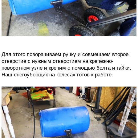
Для этого поворачиваем ручку и совмещаем второе
отверстие с нужным отверстием на крепежно-
поворотном узле и крепим с помощью болта и гайки.
Наш снегоуборщик на колесах готов к работе.