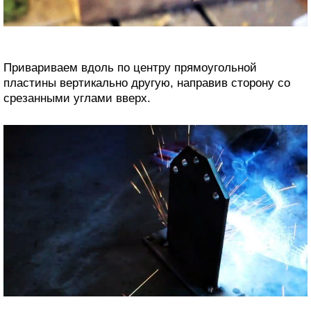
Привариваем вдоль по центру прямоугольной
пластины вертикально другую, направив сторону со
срезанными углами вверх.