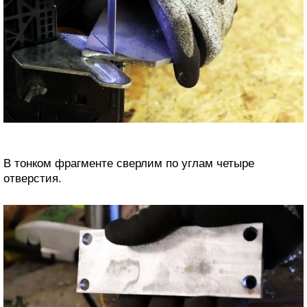
В тонком фрагменте сверлим по углам четыре
отверстия.