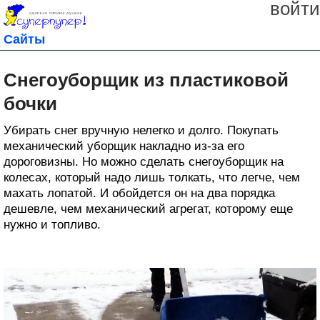
войти
Сайты
Снегоуборщик из пластиковой
бочки
Убирать снег вручную нелегко и долго. Покупать
механический уборщик накладно из-за его
дороговизны. Но можно сделать снегоуборщик на
колесах, который надо лишь толкать, что легче, чем
махать лопатой. И обойдется он на два порядка
дешевле, чем механический агрегат, которому еще
нужно и топливо.