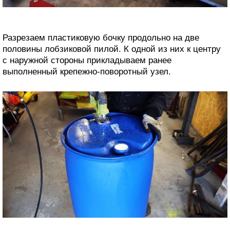
Разрезаем пластиковую бочку продольно на две
половины лобзиковой пилой. К одной из них к центру
с наружной стороны прикладываем ранее
выполненный крепежно-поворотный узел.