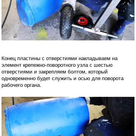
Конец пластины с отверстиями накладываем на
элемент крепежно-поворотного узла с шестью
отверстиями и закрепляем болтом, который
одновременно будет служить и осью для поворота
рабочего органа.