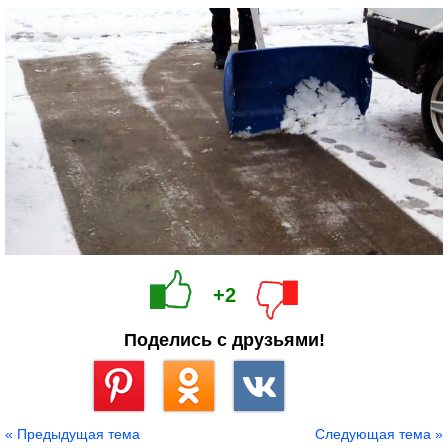
+2
Поделись с друзьями!
Сохранить
« Предыдущая тема
Следующая тема »