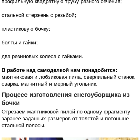
профильную квадратную трубу разного сечения;
стальной стержень с резьбой;
пластиковую бочку;
болты и гайки;
два резиновых колеса с гайками.
В работе над самоделкой нам понадобится:
маятниковая и лобзиковая пила, сверлильный станок,
сварка, магнитный и мерный угольник.
Процесс изготовления снегоуборщика из
бочки
Отрезаем маятниковой пилой по одному фрагменту
заранее заданных размеров от толстой и потоньше
стальной полосы.