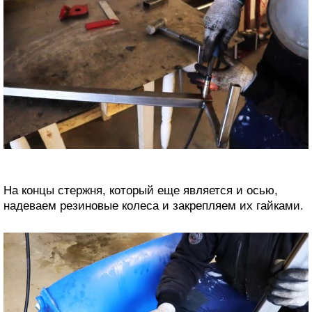
На концы стержня, который еще является и осью,
надеваем резиновые колеса и закрепляем их гайками.