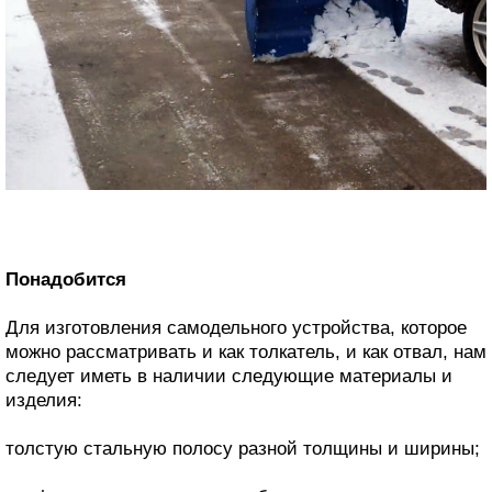
Понадобится
Для изготовления самодельного устройства, которое
можно рассматривать и как толкатель, и как отвал, нам
следует иметь в наличии следующие материалы и
изделия:
толстую стальную полосу разной толщины и ширины;