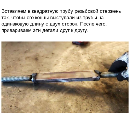
Вставляем в квадратную трубу резьбовой стержень
так, чтобы его концы выступали из трубы на
одинаковую длину с двух сторон. После чего,
привариваем эти детали друг к другу.