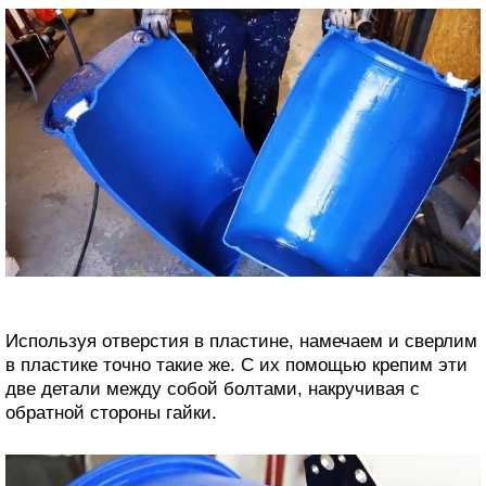
Используя отверстия в пластине, намечаем и сверлим
в пластике точно такие же. С их помощью крепим эти
две детали между собой болтами, накручивая с
обратной стороны гайки.