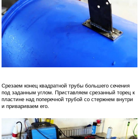
Срезаем конец квадратной трубы большего сечения
под заданным углом. Приставляем срезанный торец к
пластине над поперечной трубой со стержнем внутри
и привариваем его.