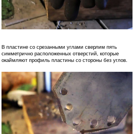
В пластине со срезанными углами сверлим пять
симметрично расположенных отверстий, которые
окаймляют профиль пластины со стороны без углов.