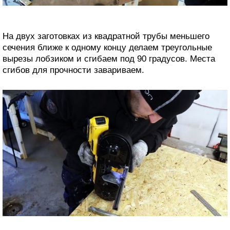
На двух заготовках из квадратной трубы меньшего
сечения ближе к одному концу делаем треугольные
вырезы лобзиком и сгибаем под 90 градусов. Места
сгибов для прочности завариваем.