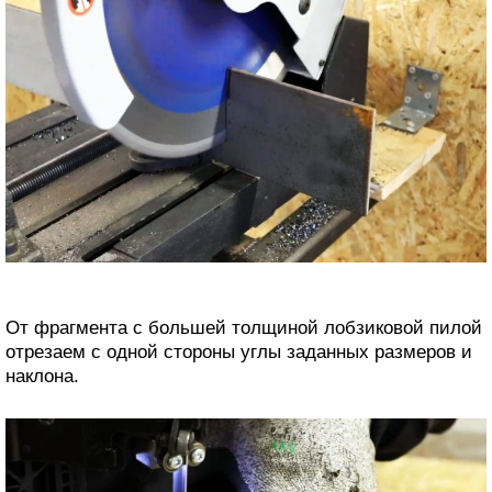
От фрагмента с большей толщиной лобзиковой пилой
отрезаем с одной стороны углы заданных размеров и
наклона.