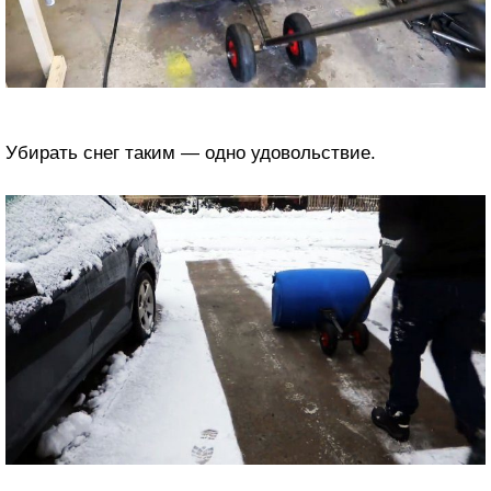
Убирать снег таким — одно удовольствие.