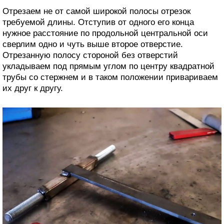
Отрезаем не от самой широкой полосы отрезок
требуемой длины. Отступив от одного его конца
нужное расстояние по продольной центральной оси
сверлим одно и чуть выше второе отверстие.
Отрезанную полосу стороной без отверстий
укладываем под прямым углом по центру квадратной
трубы со стержнем и в таком положении привариваем
их друг к другу.