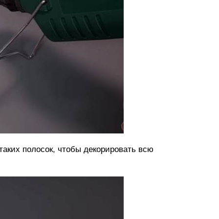
таких полосок, чтобы декорировать всю