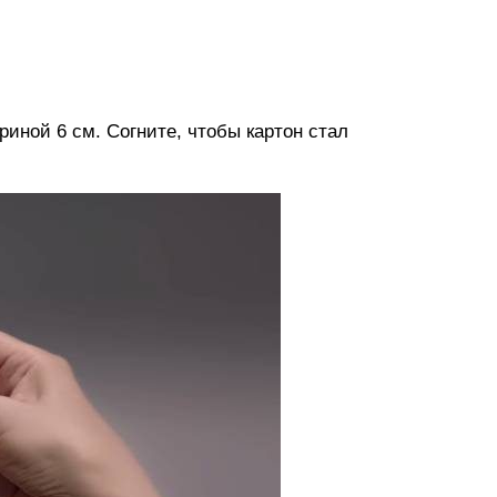
иной 6 см. Согните, чтобы картон стал