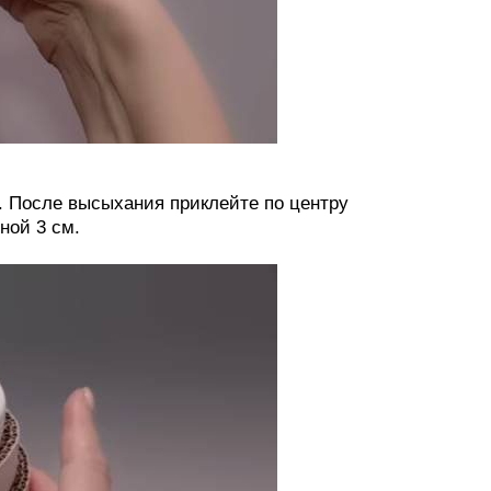
у. После высыхания приклейте по центру
ной 3 см.