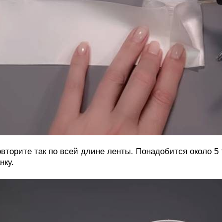
вторите так по всей длине ленты. Понадобится около 5 
нку.