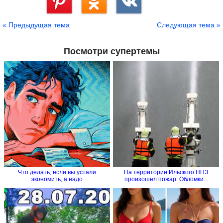
Сохранить
« Предыдущая тема
Следующая тема »
Посмотри супертемы
Что делать, если вы устали
На территории Ильского НПЗ
экономить, а надо
произошел пожар. Обломки...