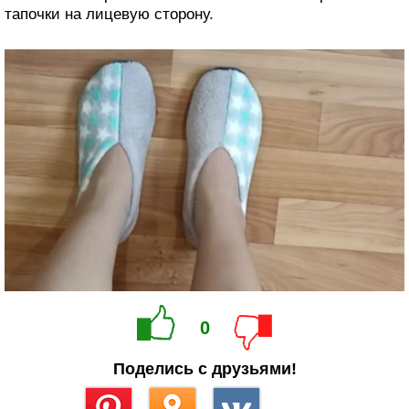
тапочки на лицевую сторону.
0
Поделись с друзьями!