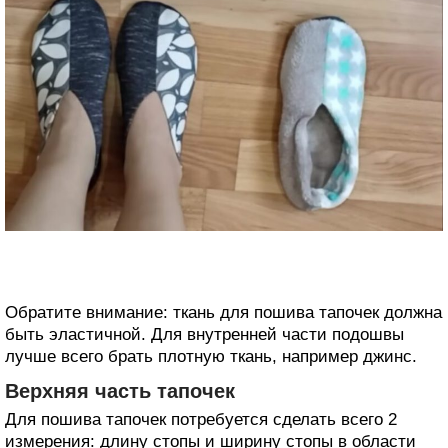
Обратите внимание: ткань для пошива тапочек должна
быть эластичной. Для внутренней части подошвы
лучше всего брать плотную ткань, например джинс.
Верхняя часть тапочек
Для пошива тапочек потребуется сделать всего 2
измерения: длину стопы и ширину стопы в области