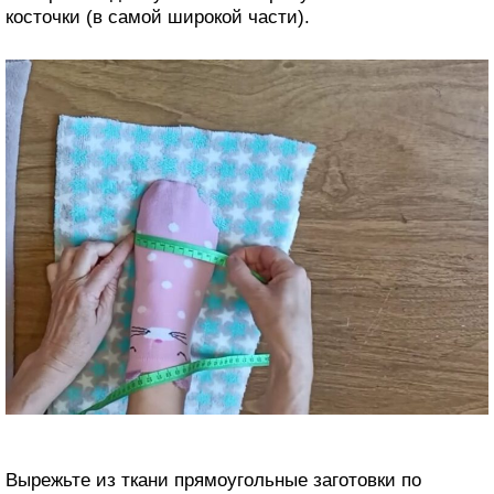
косточки (в самой широкой части).
Вырежьте из ткани прямоугольные заготовки по