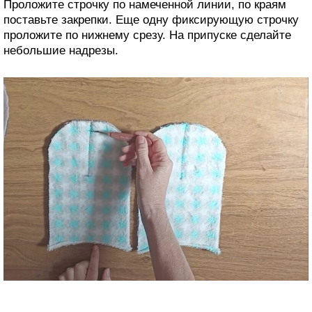
Проложите строчку по намеченной линии, по краям
поставьте закрепки. Еще одну фиксирующую строчку
проложите по нижнему срезу. На припуске сделайте
небольшие надрезы.