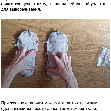
фиксирующую строчку, оставляя небольшой участок
для выворачивания.
При желании тапочки можно утеплить стельками,
сделанными из простеганной трикотажной ткани.