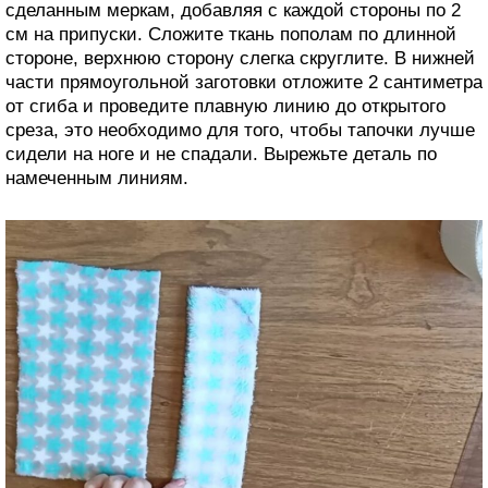
сделанным меркам, добавляя с каждой стороны по 2
см на припуски. Сложите ткань пополам по длинной
стороне, верхнюю сторону слегка скруглите. В нижней
части прямоугольной заготовки отложите 2 сантиметра
от сгиба и проведите плавную линию до открытого
среза, это необходимо для того, чтобы тапочки лучше
сидели на ноге и не спадали. Вырежьте деталь по
намеченным линиям.