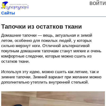
войти
Сайты
Тапочки из остатков ткани
Домашние тапочки — вещь, актуальная и зимой
летом, особенно для пожилых людей, у которых
сильно мерзнут ноги. Отличной альтернативой
покупным домашним тапочкам станут мягкие и очень
комфортные следочки, которые можно сшить из
остатков ткани.
Используя эту идею, можно сшить как летние, так и
зимние тапочки. Зимний вариант при желании можно
дополнительно утеплить внутренней стелькой.