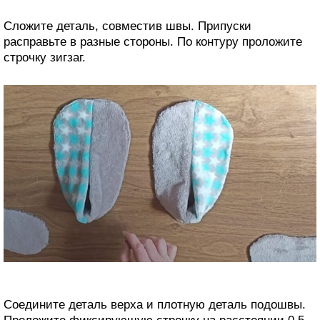
Сложите деталь, совместив швы. Припуски
расправьте в разные стороны. По контуру проложите
строчку зигзаг.
Соедините деталь верха и плотную деталь подошвы.