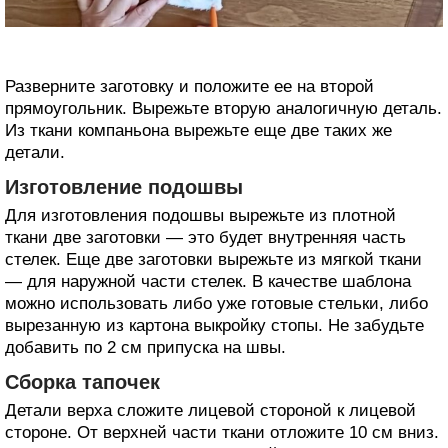
Разверните заготовку и положите ее на второй
прямоугольник. Вырежьте вторую аналогичную деталь.
Из ткани компаньона вырежьте еще две таких же
детали.
Изготовление подошвы
Для изготовления подошвы вырежьте из плотной
ткани две заготовки — это будет внутренняя часть
стелек. Еще две заготовки вырежьте из мягкой ткани
— для наружной части стелек. В качестве шаблона
можно использовать либо уже готовые стельки, либо
вырезанную из картона выкройку стопы. Не забудьте
добавить по 2 см припуска на швы.
Сборка тапочек
Детали верха сложите лицевой стороной к лицевой
стороне. От верхней части ткани отложите 10 см вниз.