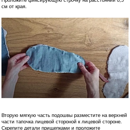
Проложите фиксирующую строчку на расстоянии 0,5
см от края.
Вторую мягкую часть подошвы разместите на верхней
части тапочка лицевой стороной к лицевой стороне.
Скрепите детали прищепками и проложите