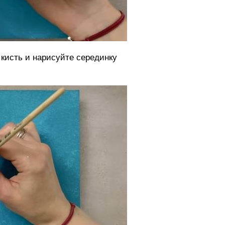
 кисть и нарисуйте серединку