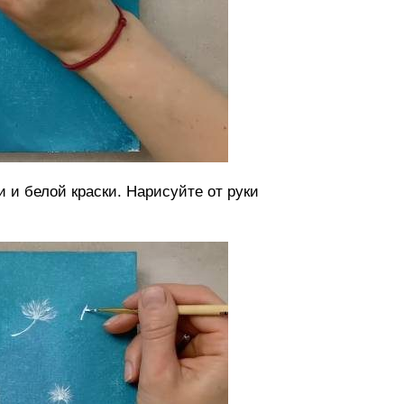
 и белой краски. Нарисуйте от руки