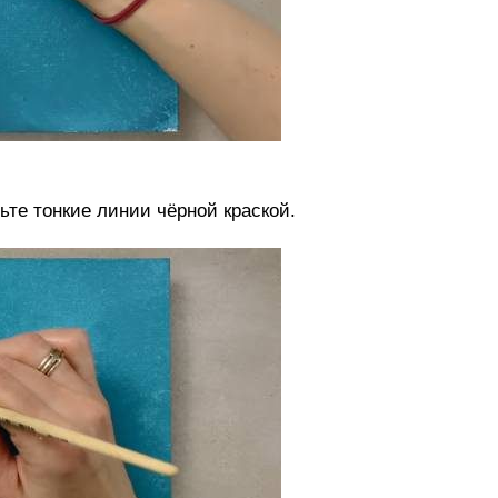
ьте тонкие линии чёрной краской.