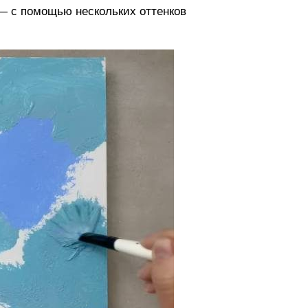
— с помощью нескольких оттенков